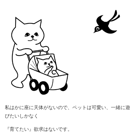
私はかに座に天体がないので、ペットは可愛い、一緒に遊
びたいしかなく
『育てたい』欲求はないです。