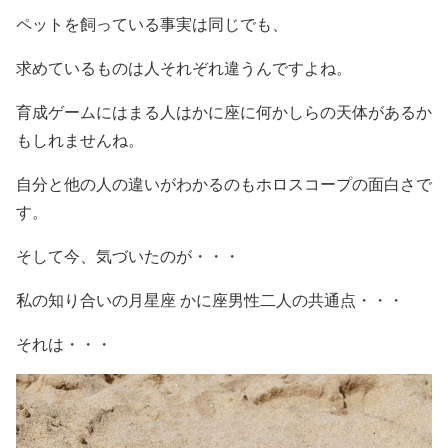
ペットを飼っている事実は同じでも、
求めているものは人それぞれ違うんですよね。
育成ゲームにはまる人はかに座に何かしらの天体があるか
もしれませんね。
自分と他の人の違いがわかるのもホロスコープの面白さで
す。
そして今、気づいたのが・・・
私の知り合いの月星座 かに座男性二人の共通点・・・
それは・・・