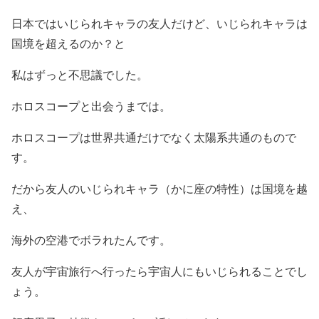
日本ではいじられキャラの友人だけど、いじられキャラは
国境を超えるのか？と
私はずっと不思議でした。
ホロスコープと出会うまでは。
ホロスコープは世界共通だけでなく太陽系共通のもので
す。
だから友人のいじられキャラ（かに座の特性）は国境を越
え、
海外の空港でボラれたんです。
友人が宇宙旅行へ行ったら宇宙人にもいじられることでし
ょう。