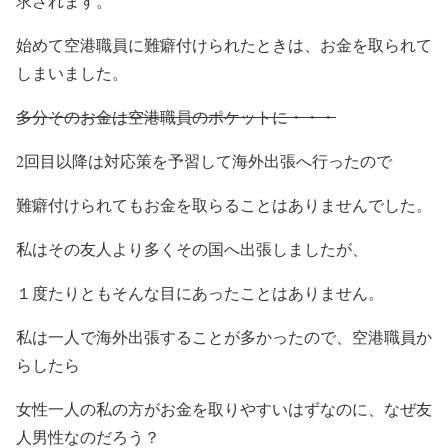
求されます。
始めて空港職員に難癖付けられたときは、お金を取られて
しまいました。
多分そのお金は空港職員のポケットに・・・
2回目以降は対応策を予習して海外出張へ行ったので
難癖付けられてもお金を取らることはありませんでした。
私はその友人より多くその国へ出張しましたが、
１度たりともそんな目にあったことはありません。
私は一人で海外出張することが多かったので、空港職員か
らしたら
女性一人の私の方がお金を取りやすいはずなのに、なぜ友
人男性なのだろう？