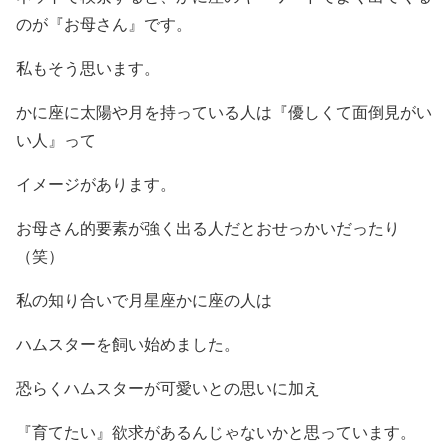
のが『お母さん』です。
私もそう思います。
かに座に太陽や月を持っている人は『優しくて面倒見がい
い人』って
イメージがあります。
お母さん的要素が強く出る人だとおせっかいだったり
（笑）
私の知り合いで月星座かに座の人は
ハムスターを飼い始めました。
恐らくハムスターが可愛いとの思いに加え
『育てたい』欲求があるんじゃないかと思っています。