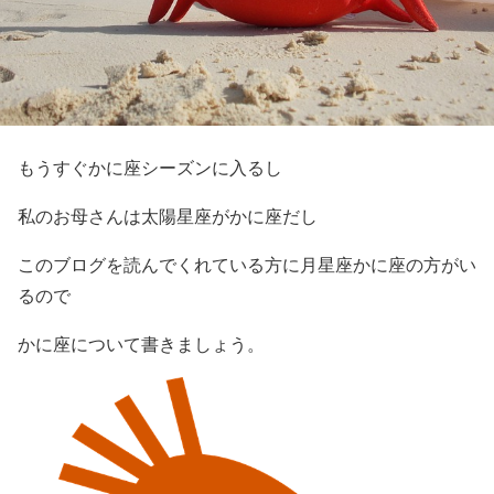
もうすぐかに座シーズンに入るし
私のお母さんは太陽星座がかに座だし
このブログを読んでくれている方に月星座かに座の方がい
るので
かに座について書きましょう。