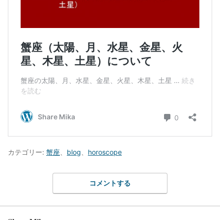
カテゴリー:
蟹座
、
blog
、
horoscope
コメントする