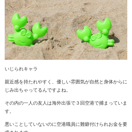
いじられキャラ
親近感を持たれやすく、優しい雰囲気が自然と身体からに
じみ出ちゃってるんですよね。
その内の一人の友人は海外出張で３回空港で捕まっていま
す。
悪いことしていないのに空港職員に難癖付けられお金を要