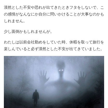
漠然とした不安や恐れが出てきたときフタをしないで、こ
の感情がなんなにか自分に問いかけることが大事なのかも
しれません。
少し面倒かもしれませんが。
わたしは以前会社勤めをしていた時、休暇を取って旅行を
楽しんでいると必ず漠然とした不安が出てきていました。