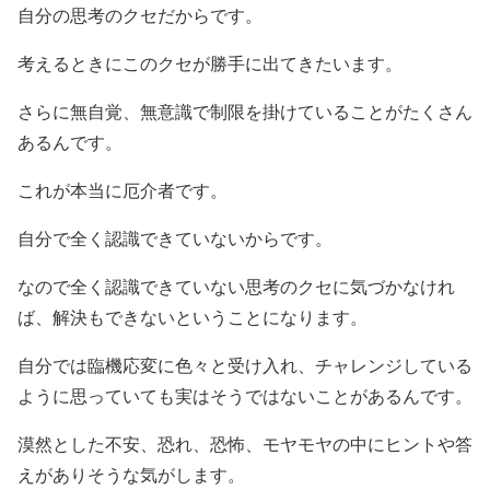
自分の思考のクセだからです。
考えるときにこのクセが勝手に出てきたいます。
さらに無自覚、無意識で制限を掛けていることがたくさん
あるんです。
これが本当に厄介者です。
自分で全く認識できていないからです。
なので全く認識できていない思考のクセに気づかなけれ
ば、解決もできないということになります。
自分では臨機応変に色々と受け入れ、チャレンジしている
ように思っていても実はそうではないことがあるんです。
漠然とした不安、恐れ、恐怖、モヤモヤの中にヒントや答
えがありそうな気がします。