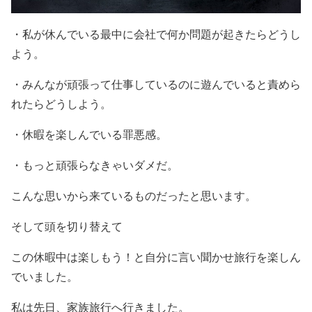
・私が休んでいる最中に会社で何か問題が起きたらどうし
よう。
・みんなが頑張って仕事しているのに遊んでいると責めら
れたらどうしよう。
・休暇を楽しんでいる罪悪感。
・もっと頑張らなきゃいダメだ。
こんな思いから来ているものだったと思います。
そして頭を切り替えて
この休暇中は楽しもう！と自分に言い聞かせ旅行を楽しん
でいました。
私は先日、家族旅行へ行きました。