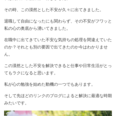
その時、この漠然とした不安が久々に出てきました。
退職して自由になったにも関わらず、その不安がフワッと
私の心の奥底から湧いてきました。
在職中に出てきていた不安な気持ちの処理を間違えていた
のか？それとも別の要因で出てきたのか今はわかりませ
ん。
この漠然とした不安を解決できると仕事や日常生活がとっ
てもラクになると思います。
私が心の勉強を始めた動機の一つでもあります。
そして先ほどのリンクのブログによると解決に最適な時期
みたいです。