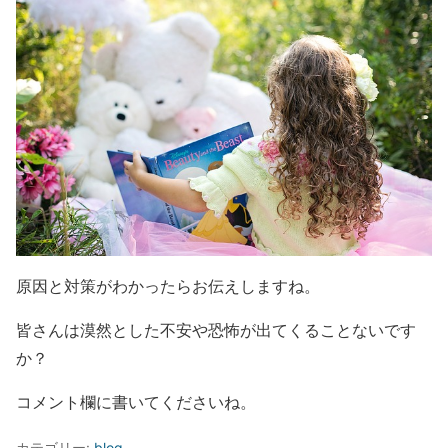
原因と対策がわかったらお伝えしますね。
皆さんは漠然とした不安や恐怖が出てくることないです
か？
コメント欄に書いてくださいね。
カテゴリー:
blog