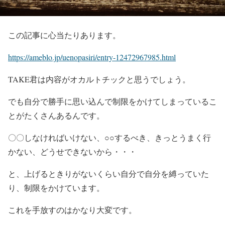
この記事に心当たりあります。
https://ameblo.jp/uenopasiri/entry-12472967985.html
TAKE君は内容がオカルトチックと思うでしょう。
でも自分で勝手に思い込んで制限をかけてしまっているこ
とがたくさんあるんです。
〇〇しなければいけない、○○するべき、きっとうまく行
かない、どうせできないから・・・
と、上げるときりがないくらい自分で自分を縛っていた
り、制限をかけています。
これを手放すのはかなり大変です。