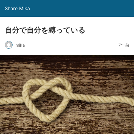
Share Mika
自分で自分を縛っている
mika
7年前