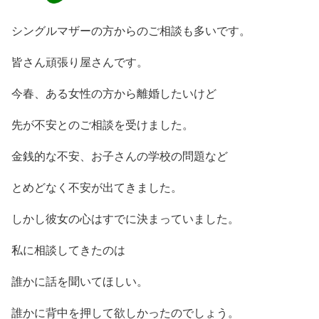
シングルマザーの方からのご相談も多いです。
皆さん頑張り屋さんです。
今春、ある女性の方から離婚したいけど
先が不安とのご相談を受けました。
金銭的な不安、お子さんの学校の問題など
とめどなく不安が出てきました。
しかし彼女の心はすでに決まっていました。
私に相談してきたのは
誰かに話を聞いてほしい。
誰かに背中を押して欲しかったのでしょう。