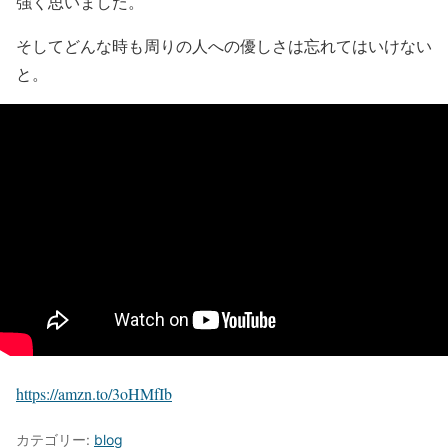
強く思いました。
そしてどんな時も周りの人への優しさは忘れてはいけない
と。
https://amzn.to/3oHMfIb
カテゴリー:
blog