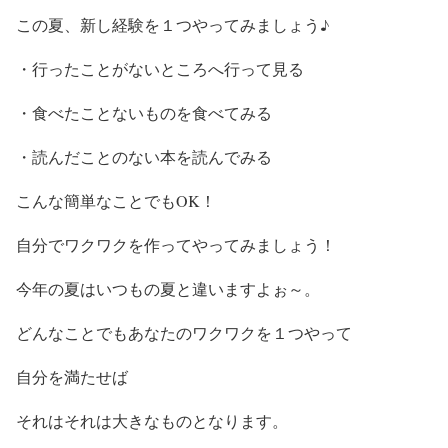
この夏、新し経験を１つやってみましょう♪
・行ったことがないところへ行って見る
・食べたことないものを食べてみる
・読んだことのない本を読んでみる
こんな簡単なことでもOK！
自分でワクワクを作ってやってみましょう！
今年の夏はいつもの夏と違いますよぉ～。
どんなことでもあなたのワクワクを１つやって
自分を満たせば
それはそれは大きなものとなります。