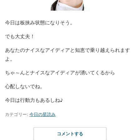
今日は板挟み状態になりそう。
でも大丈夫！
あなたのナイスなアイディアと知恵で乗り越えられます
よ。
ちゃ～んとナイスなアイディアが湧いてくるから
心配しないでね。
今日は行動力もあるしね♪
カテゴリー:
今日の星読み
コメントする