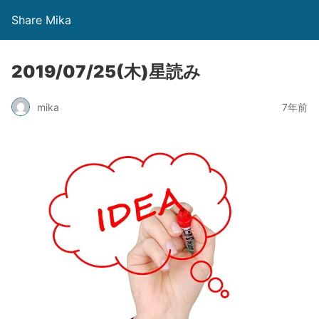
Share Mika
2019/07/25(木)星読み
mika
7年前