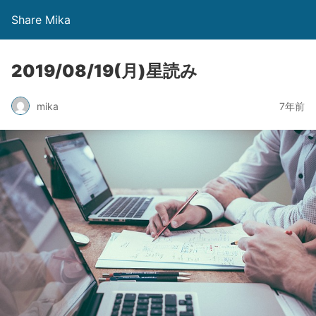
Share Mika
2019/08/19(月)星読み
mika
7年前