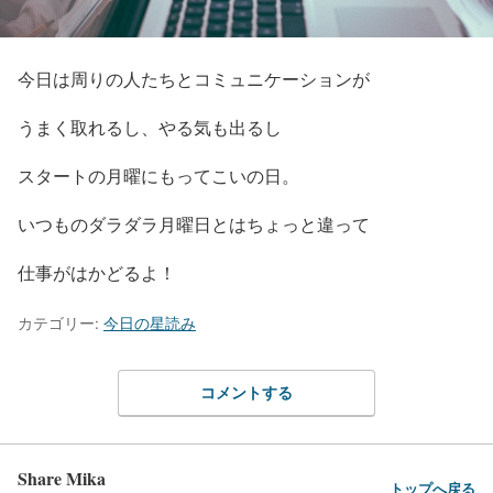
今日は周りの人たちとコミュニケーションが
うまく取れるし、やる気も出るし
スタートの月曜にもってこいの日。
いつものダラダラ月曜日とはちょっと違って
仕事がはかどるよ！
カテゴリー:
今日の星読み
コメントする
Share Mika
トップへ戻る