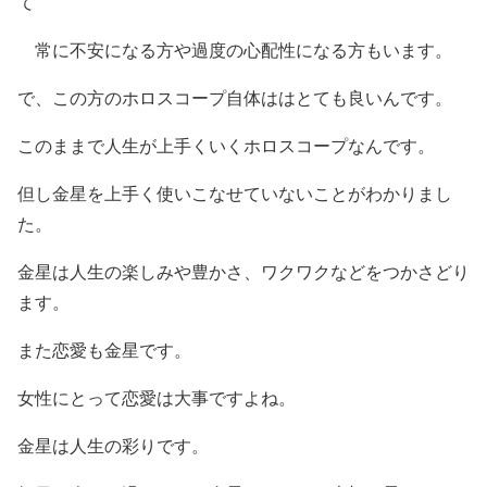
て
常に不安になる方や過度の心配性になる方もいます。
で、この方のホロスコープ自体ははとても良いんです。
このままで人生が上手くいくホロスコープなんです。
但し金星を上手く使いこなせていないことがわかりまし
た。
金星は人生の楽しみや豊かさ、ワクワクなどをつかさどり
ます。
また恋愛も金星です。
女性にとって恋愛は大事ですよね。
金星は人生の彩りです。