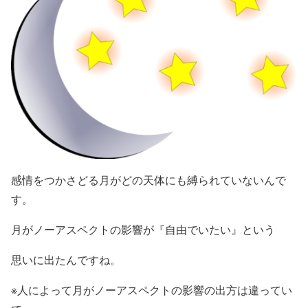
感情をつかさどる月がどの天体にも縛られていないんで
す。
月がノーアスペクトの影響が『自由でいたい』という
思いに出たんですね。
※人によって月がノーアスペクトの影響の出方は違ってい