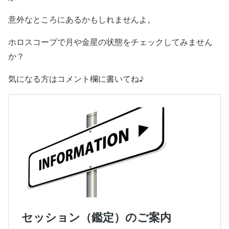
意外なところにあるかもしれませんよ。
ホロスコープで月や金星の状態をチェックしてみません
か？
気になる方はコメント欄に書いてね♪