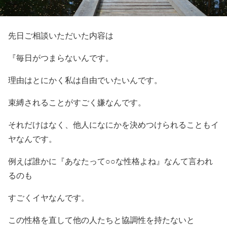
先日ご相談いただいた内容は
『毎日がつまらないんです。
理由はとにかく私は自由でいたいんです。
束縛されることがすごく嫌なんです。
それだけはなく、他人になにかを決めつけられることもイ
ヤなんです。
例えば誰かに『あなたって○○な性格よね』なんて言われ
るのも
すごくイヤなんです。
この性格を直して他の人たちと協調性を持たないと