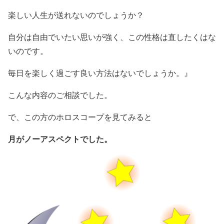
楽しい人生が送れないのでしょうか？
自分は自由でいたい思いが強く、この性格は直したくはな
いのです。
毎日を楽しく過ごす良い方法はないでしょうか。』
こんな内容のご相談でした。
で、この方のホロスコープを見てみると
月がノーアスペクトでした。