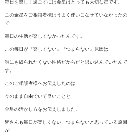
毎日を楽しく過ごすには金星はとっても大切な星です。
この金星をご相談者様はうまく使いこなせていなかったの
で
毎日の生活が楽しくなかったんです。
この毎日が『楽しくない』『つまらない』原因は
誰にも縛られたくない性格だからだと思い込んでいたんで
す。
このご相談者様へお伝えしたのは
今のまま自由でいて良いことと
金星の活かし方をお伝えしました。
皆さんも毎日が楽しくない、つまらないと思っている原因
が