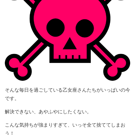
そんな毎日を過ごしている乙女座さんたちがいっぱいの今
です。
解決できない、あやふやにしたくない。
こんな気持ちが強まりすぎて、いっそ全て捨ててしまお
う！