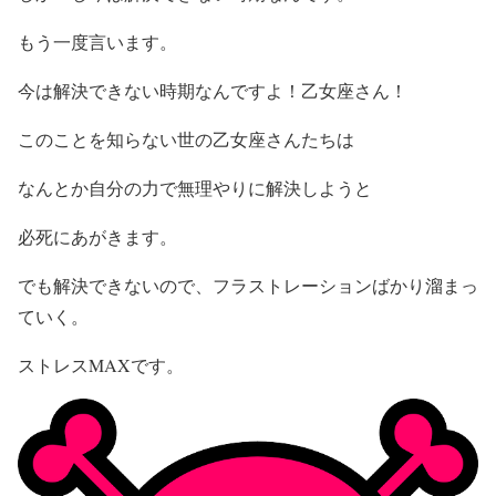
もう一度言います。
今は解決できない時期なんですよ！乙女座さん！
このことを知らない世の乙女座さんたちは
なんとか自分の力で無理やりに解決しようと
必死にあがきます。
でも解決できないので、フラストレーションばかり溜まっ
ていく。
ストレスMAXです。