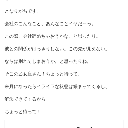
となりがちです。
会社のこんなこと、あんなことイヤだ～っ。
この際、会社辞めちゃおうかな。と思ったり。
彼との関係がはっきりしない。この先が見えない。
ならば別れてしまおうか。と思ったりね。
そこの乙女座さん！ちょっと待って。
来月になったらイライラな状態は緩まってくるし、
解決できてくるから
ちょっと待って！