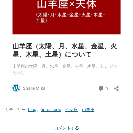
カテゴリー:
blog
、
horoscope
、
乙女座
、
山羊座
コメントする