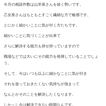
今月の相談件数は山羊座さんを抜く勢いです。
乙女座さんはもともとすごく繊細な方で敏感です。
とにかく細かいことに気が付く方たちです。
細かいことに気づくことが出来て
さらに解決する能力も併せ持っていますので
職場などでは大いにその能力を発揮していることでしょ
う。
そして、今はいつも以上に細かなことに気が付き
それを放っておきたくない気持ちが強まって
なんとかそのことを解決したくなります。
しか～し今は解決できない時期なんです。