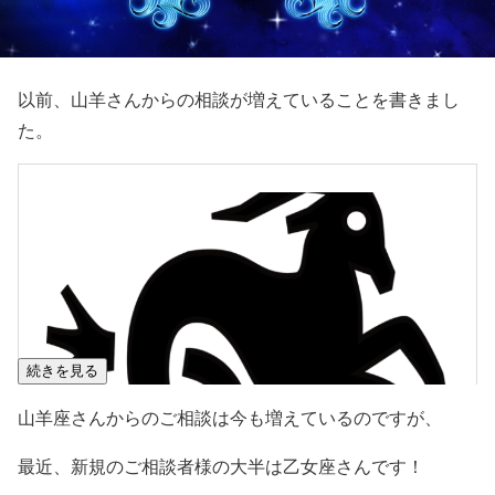
以前、山羊さんからの相談が増えていることを書きまし
た。
続きを見る
山羊座さんからのご相談は今も増えているのですが、
最近、新規のご相談者様の大半は乙女座さんです！