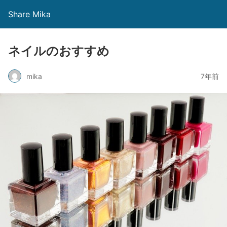
Share Mika
ネイルのおすすめ
mika
7年前