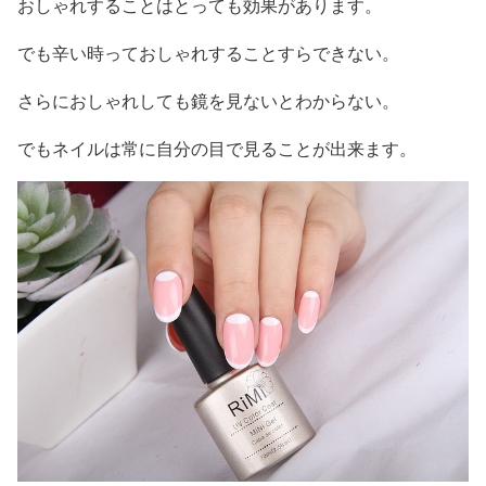
おしゃれすることはとっても効果があります。
でも辛い時っておしゃれすることすらできない。
さらにおしゃれしても鏡を見ないとわからない。
でもネイルは常に自分の目で見ることが出来ます。