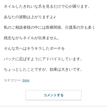
ネイルしたきれいな爪を見るだけで心が躍ります。
あなたの波動は上がりますよ♪
私のご相談者様の中には医療関係、介護系の方も多く
残念ながらネイルが出来ません。
そんな方へはキラキラしたポーチを
バックに忍ばすようにアドバイスしています。
ちょっとしたことですが、効果は大きいです。
カテゴリー:
blog
コメントする