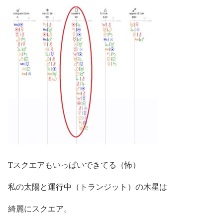
Tスクエアもいっぱいできてる（怖）
私の太陽と運行中（トランジット）の木星は
綺麗にスクエア。