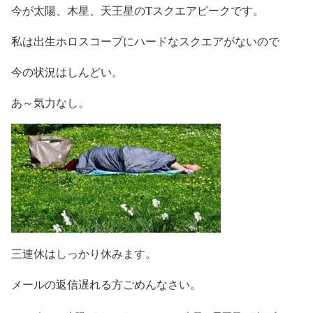
今が太陽、木星、天王星のTスクエアピークです。
私は出生ホロスコープにハードなスクエアがないので
今の状況はしんどい。
あ～気力なし。
三連休はしっかり休みます。
メールの返信遅れる方ごめんなさい。