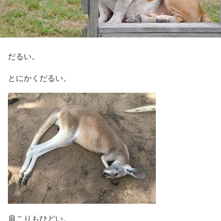
だるい。
とにかくだるい。
肩こりもひどい。