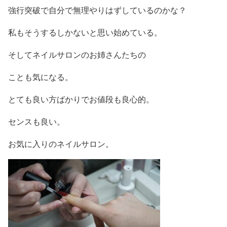
強行突破で自分で無理やりはずしているのかな？
私もそうするしかないと思い始めている。
そしてネイルサロンのお姉さんたちの
ことも気になる。
とても良い方ばかりでお値段も良心的。
センスも良い。
お気に入りのネイルサロン。