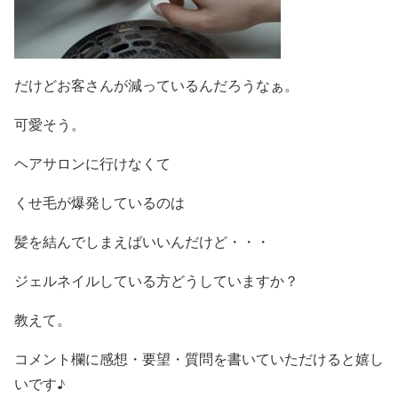
だけどお客さんが減っているんだろうなぁ。
可愛そう。
ヘアサロンに行けなくて
くせ毛が爆発しているのは
髪を結んでしまえばいいんだけど・・・
ジェルネイルしている方どうしていますか？
教えて。
コメント欄に感想・要望・質問を書いていただけると嬉し
いです♪