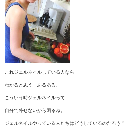
これジェルネイルしている人なら
わかると思う。あるある。
こういう時ジェルネイルって
自分で外せないから困るね。
ジェルネイルやっている人たちはどうしているのだろう？