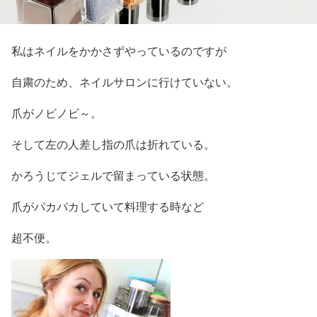
私はネイルをかかさずやっているのですが
自粛のため、ネイルサロンに行けていない。
爪がノビノビ～。
そして左の人差し指の爪は折れている。
かろうじてジェルで留まっている状態。
爪がパカパカしていて料理する時など
超不便。