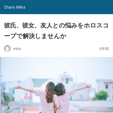
Share Mika
彼氏、彼女、友人との悩みをホロスコ
ープで解決しませんか
mika
6年前