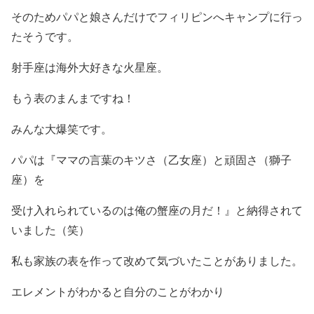
そのためパパと娘さんだけでフィリピンへキャンプに行っ
たそうです。
射手座は海外大好きな火星座。
もう表のまんまですね！
みんな大爆笑です。
パパは『ママの言葉のキツさ（乙女座）と頑固さ（獅子
座）を
受け入れられているのは俺の蟹座の月だ！』と納得されて
いました（笑）
私も家族の表を作って改めて気づいたことがありました。
エレメントがわかると自分のことがわかり