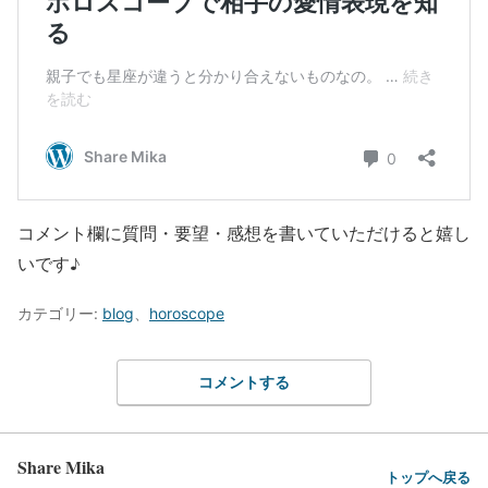
コメント欄に質問・要望・感想を書いていただけると嬉し
いです♪
カテゴリー:
blog
、
horoscope
コメントする
Share Mika
トップへ戻る