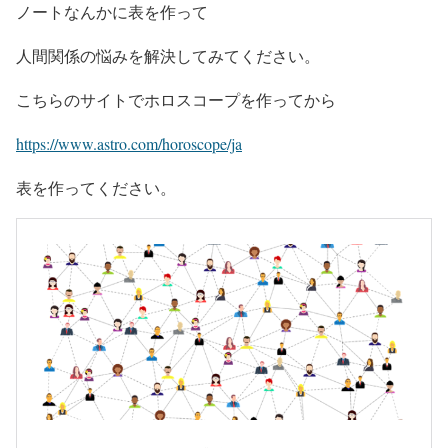
ノートなんかに表を作って
人間関係の悩みを解決してみてください。
こちらのサイトでホロスコープを作ってから
https://www.astro.com/horoscope/ja
表を作ってください。