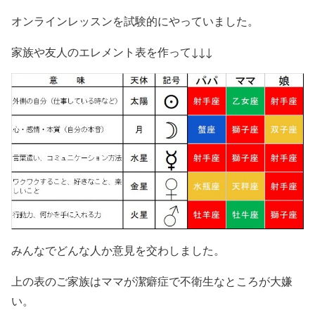
オンラインレッスンを試験的にやっていました。
家族や友人のエレメント表を作って↓↓↓
みんなでどんな人か意見を交わしました。
上の表のご家族はママが潔癖症で不衛生なところが大嫌
い。