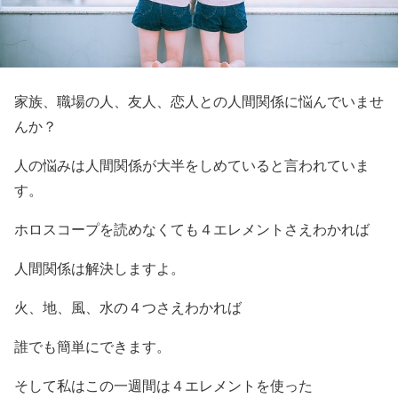
家族、職場の人、友人、恋人との人間関係に悩んでいませ
んか？
人の悩みは人間関係が大半をしめていると言われていま
す。
ホロスコープを読めなくても４エレメントさえわかれば
人間関係は解決しますよ。
火、地、風、水の４つさえわかれば
誰でも簡単にできます。
そして私はこの一週間は４エレメントを使った