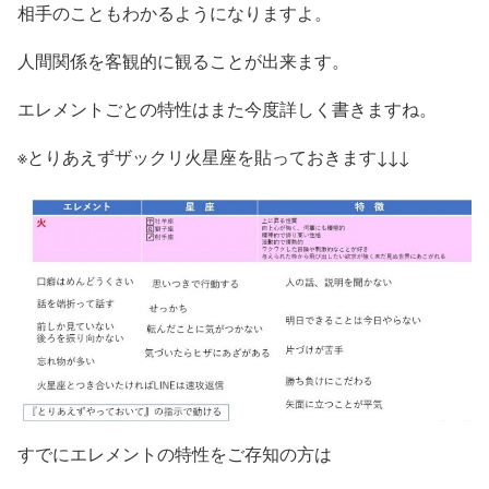
相手のこともわかるようになりますよ。
人間関係を客観的に観ることが出来ます。
エレメントごとの特性はまた今度詳しく書きますね。
※とりあえずザックリ火星座を貼っておきます↓↓↓
すでにエレメントの特性をご存知の方は