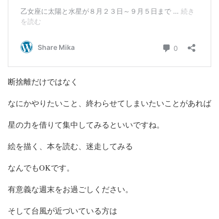
断捨離だけではなく
なにかやりたいこと、終わらせてしまいたいことがあれば
星の力を借りて集中してみるといいですね。
絵を描く、本を読む、迷走してみる
なんでもOKです。
有意義な週末をお過ごしください。
そして台風が近づいている方は