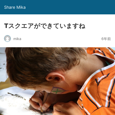
Share Mika
Tスクエアができていますね
mika
6年前