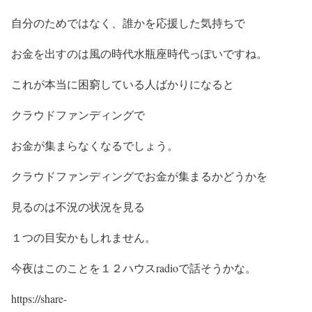
自分のためではなく、誰かを応援した気持ちで
お金を出すのは風の時代水瓶座時代っぽいですね。
これが本当に困窮している人ばかりになると
クラウドファンディングで
お金が集まらなくなるでしょう。
クラウドファンディングでお金が集まるかどうかを
見るのは不況の状況を見る
１つの目安かもしれません。
今夜はこのことを１２ハウスradioで話そうかな。
https://share-