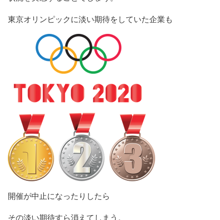
東京オリンピックに淡い期待をしていた企業も
開催が中止になったりしたら
その淡い期待すら消えてしまう。