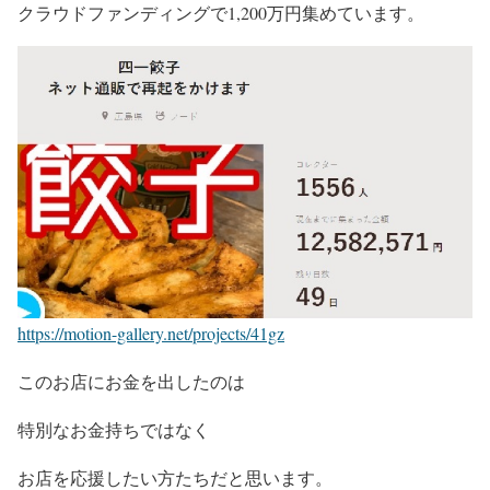
クラウドファンディングで1,200万円集めています。
https://motion-gallery.net/projects/41gz
このお店にお金を出したのは
特別なお金持ちではなく
お店を応援したい方たちだと思います。