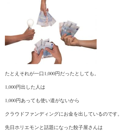
たとえそれが一口1,000円だったとしても。
1,000円出した人は
1,000円あっても使い道がないから
クラウドファンディングにお金を出しているのです。
先日ホリエモンと話題になった餃子屋さんは