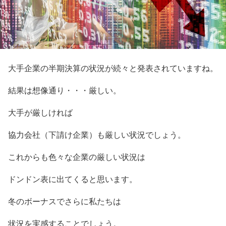
大手企業の半期決算の状況が続々と発表されていますね。
結果は想像通り・・・厳しい。
大手が厳しければ
協力会社（下請け企業）も厳しい状況でしょう。
これからも色々な企業の厳しい状況は
ドンドン表に出てくると思います。
冬のボーナスでさらに私たちは
状況を実感することでしょう。