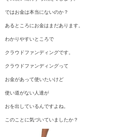
ではお金は本当にないのか？
あるところにお金はまだあります。
わかりやすいところで
クラウドファンディングです。
クラウドファンディングって
お金があって使いたいけど
使い道がない人達が
おを出しているんですよね。
このことに気づいていましたか？