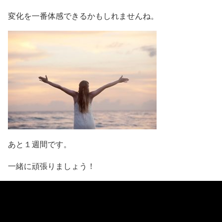
変化を一番体感できるかもしれませんね。
あと１週間です。
一緒に頑張りましょう！