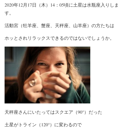
2020年12月17日（木）14：05頃に土星は水瓶座入りしま
す。
活動宮（牡羊座、蟹座、天秤座、山羊座）の方たちは
ホッとされリラックスできるのではないでしょうか。
天秤座さんにいたってはスクエア（90°）だった
土星がトライン（120°）に変わるので