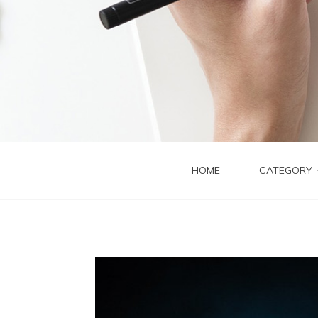
HOME
CATEGORY