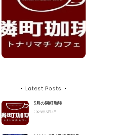
Latest Posts
5月の隣町珈琲
2023年5月4日