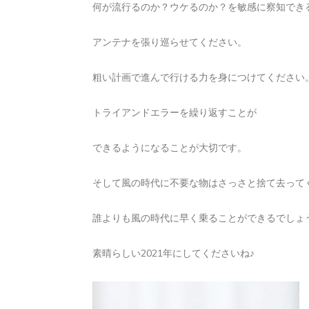
何が流行るのか？ウケるのか？を敏感に察知でき
アンテナを張り巡らせてください。
粗い計画で進んで行ける力を身につけてください
トライアンドエラーを繰り返すことが
できるようになることが大切です。
そして風の時代に不要な物はさっさと捨て去って
誰よりも風の時代に早く乗ることができるでしょ
素晴らしい2021年にしてくださいね♪