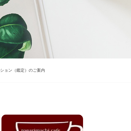
ション（鑑定）のご案内