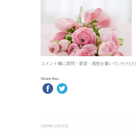
コメント欄に質問・要望・感想を書いていただけ
Share this...
2020年12月21日