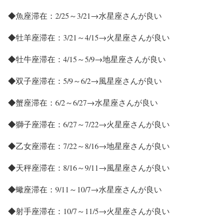
◆魚座滞在：2/25～3/21→水星座さんが良い
◆牡羊座滞在：3/21～4/15→火星座さんが良い
◆牡牛座滞在：4/15～5/9→地星座さんが良い
◆双子座滞在：5/9～6/2→風星座さんが良い
◆蟹座滞在：6/2～6/27→水星座さんが良い
◆獅子座滞在：6/27～7/22→火星座さんが良い
◆乙女座滞在：7/22～8/16→地星座さんが良い
◆天秤座滞在：8/16～9/11→風星座さんが良い
◆蠍座滞在：9/11～10/7→水星座さんが良い
◆射手座滞在：10/7～11/5→火星座さんが良い