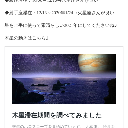
◆射手座滞在：12/13～2020年1/24→火星座さんが良い
星を上手に使って素晴らしい2021年にしてくださいね♪
木星の動きはこちら↓