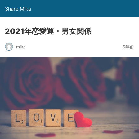
Share Mika
2021年恋愛運・男女関係
mika
6年前