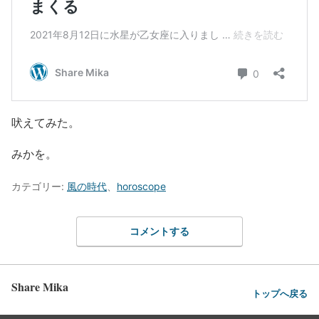
吠えてみた。
みかを。
カテゴリー:
風の時代
、
horoscope
コメントする
Share Mika
トップへ戻る