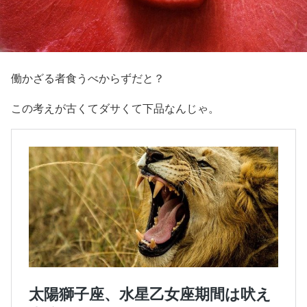
働かざる者食うべからずだと？
この考えが古くてダサくて下品なんじゃ。