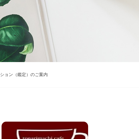
ション（鑑定）のご案内