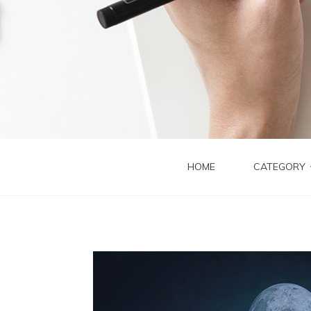
HOME
CATEGORY