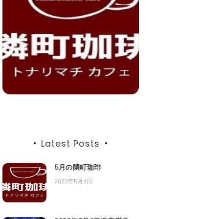
Latest Posts
5月の隣町珈琲
2023年5月4日