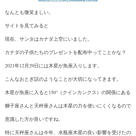
なんとも微笑ましい。
サイトを見てみると
現在、サンタはカナダ上空にいました。
カナダの子供たちのプレゼントを配布中ってことかな？
2021年12月29日には木星が魚座入りします。
こんなおとぎ話のようなことが大切になってきます。
木星が魚座に入ると150°（クインカンクス）の関係にある
獅子座さんと天秤座さんは木星の力を使いにくくなるので
意識した方が良いですね。
特に天秤座さんは今年、水瓶座木星の良い影響を受けたの