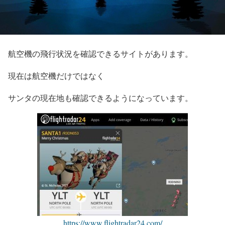
航空機の飛行状況を確認できるサイトがあります。
現在は航空機だけではなく
サンタの現在地も確認できるようになっています。
https://www.flightradar24.com/