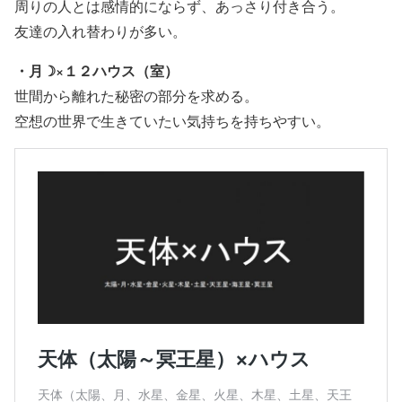
周りの人とは感情的にならず、あっさり付き合う。
友達の入れ替わりが多い。
・月☽×１２ハウス（室）
世間から離れた秘密の部分を求める。
空想の世界で生きていたい気持ちを持ちやすい。