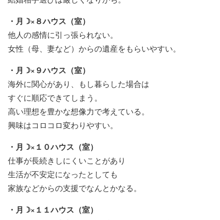
・月☽×８ハウス（室）
他人の感情に引っ張られない。
女性（母、妻など）からの遺産をもらいやすい。
・月☽×９ハウス（室）
海外に関心があり、もし暮らした場合は
すぐに順応できてしまう。
高い理想を豊かな想像力で考えている。
興味はコロコロ変わりやすい。
・月☽×１０ハウス（室）
仕事が長続きしにくいことがあり
生活が不安定になったとしても
家族などからの支援でなんとかなる。
・月☽×１１ハウス（室）