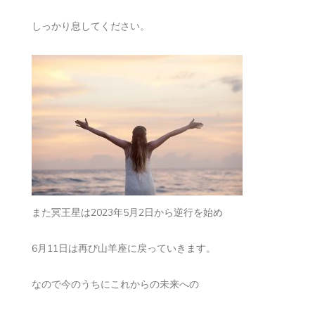
しっかり息してください。
また冥王星は2023年5月2日から逆行を始め
6月11日は再び山羊座に戻っていきます。
なので今のうちにこれからの未来への