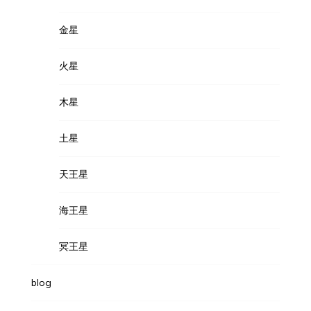
金星
火星
木星
土星
天王星
海王星
冥王星
blog