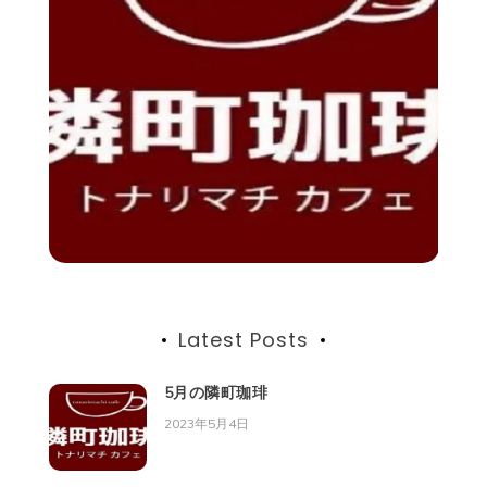
Latest Posts
5月の隣町珈琲
2023年5月4日