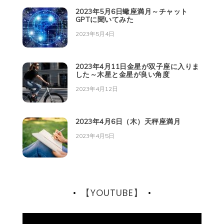
2023年5月6日蠍座満月～チャット
GPTに聞いてみた
2023年5月4日
2023年4月11日金星が双子座に入りま
した～木星と金星が良い角度
2023年4月12日
2023年4月6日（木）天秤座満月
2023年4月5日
【YOUTUBE】
動