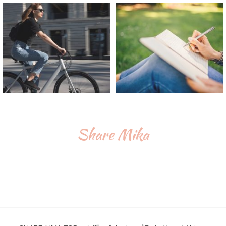
Share Mika