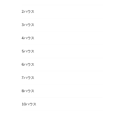
2ハウス
3ハウス
4ハウス
5ハウス
6ハウス
7ハウス
8ハウス
10ハウス