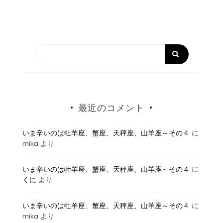
最近のコメント
いま辛いのは牡羊座、蟹座、天秤座、山羊座～その４
に
mika
より
いま辛いのは牡羊座、蟹座、天秤座、山羊座～その４
に
くに
より
いま辛いのは牡羊座、蟹座、天秤座、山羊座～その４
に
mika
より