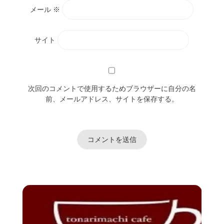
メール
※
サイト
次回のコメントで使用するためブラウザーに自分の名
前、メールアドレス、サイトを保存する。