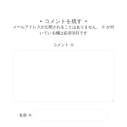
コメントを残す
メールアドレスが公開されることはありません。
※
が付
いている欄は必須項目です
コメント
※
名前
※