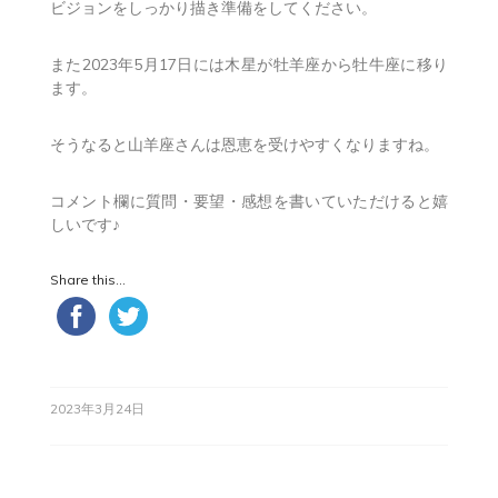
ビジョンをしっかり描き準備をしてください。
また2023年5月17日には木星が牡羊座から牡牛座に移り
ます。
そうなると山羊座さんは恩恵を受けやすくなりますね。
コメント欄に質問・要望・感想を書いていただけると嬉
しいです♪
Share this...
2023年3月24日