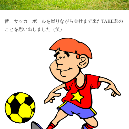
昔、サッカーボールを蹴りながら会社まで来たTAKE君の
ことを思い出しました（笑）