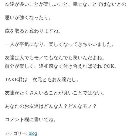
友達が多いことが楽しいこと、幸せなことではないとの
思いが強くなったり。
歳を取ると変わりますね。
一人が平気になり、楽しくなってきちゃいました。
友達は人でもモノでもなんでも良いんだよね。
自分が楽しく、違和感なく付き合えればそれでOK。
TAKE君は二次元ともお友達だし。
友達がたくさんいることが良いことではない。
あなたのお友達はどんな人？どんなモノ？
コメント欄に書いてね。
カテゴリー:
blog