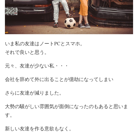
いま私の友達はノートPCとスマホ。
それで良いと思う。
元々、友達が少ない私・・・
会社を辞めて外に出ることが億劫になってしまい
さらに友達が減りました。
大勢の騒がしい雰囲気が面倒になったのもあると思いま
す。
新しい友達を作る意欲もなく。