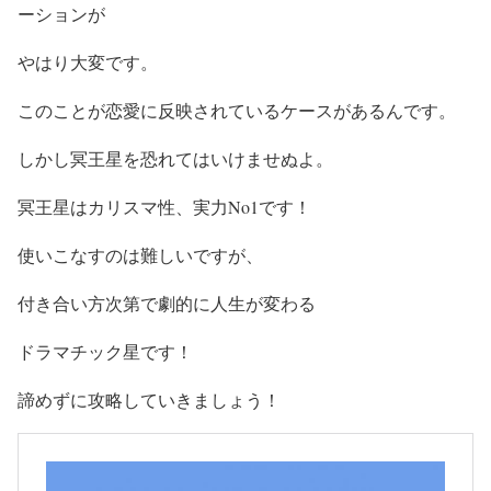
ーションが
やはり大変です。
このことが恋愛に反映されているケースがあるんです。
しかし冥王星を恐れてはいけませぬよ。
冥王星はカリスマ性、実力No1です！
使いこなすのは難しいですが、
付き合い方次第で劇的に人生が変わる
ドラマチック星です！
諦めずに攻略していきましょう！