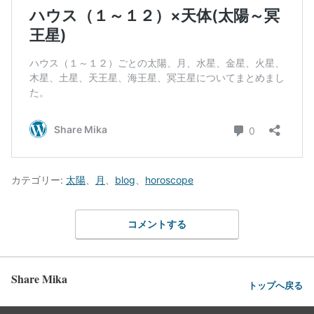
カテゴリー:
太陽
、
月
、
blog
、
horoscope
コメントする
Share Mika
トップへ戻る