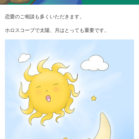
恋愛のご相談も多くいただきます。
ホロスコープで太陽、月はとっても重要です。