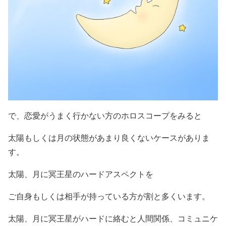
で、恋愛がうまく行かない方のホロスコープをみると
太陽もしくは月の状態があまり良くないケースがありま
す。
太陽、月に冥王星のハードアスペクトを
ご自身もしくは相手が持っている方が割と多くいます。
太陽、月に冥王星がハードに絡むと人間関係、コミュニケ