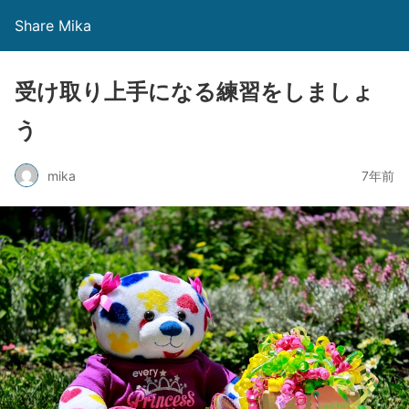
Share Mika
受け取り上手になる練習をしましょ
う
mika
7年前