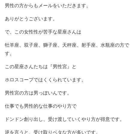
男性の方からもメールをいただきます。
ありがとうございます。
で、この女性性が苦手な星座さんは
牡羊座、双子座、獅子座、天秤座、射手座、水瓶座の方で
す。
この星座さんたちは『男性宮』と
ホロスコープではくくられています。
男性宮の方は男っぽいんです。
仕事でも男性的な仕事のやり方で
ドンドン創り出し、受け渡していくやり方が得意です。
逆を言うと、受け取りベタな方が多いです。