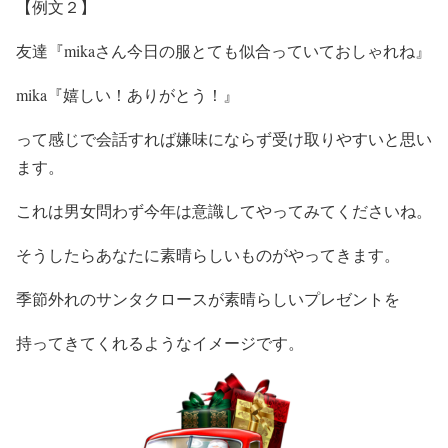
【例文２】
友達『mikaさん今日の服とても似合っていておしゃれね』
mika『嬉しい！ありがとう！』
って感じで会話すれば嫌味にならず受け取りやすいと思い
ます。
これは男女問わず今年は意識してやってみてくださいね。
そうしたらあなたに素晴らしいものがやってきます。
季節外れのサンタクロースが素晴らしいプレゼントを
持ってきてくれるようなイメージです。