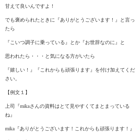
甘えて良いんですよ！
でも褒められたときに『ありがとうございます！』と言っ
たら
『こいつ調子に乗っている』とか『お世辞なのに』と
思われたら・・・と気になる方がいたら
『嬉しい！』『これからも頑張ります』を付け加えてくだ
さい。
【例文１】
上司『mikaさんの資料はとて見やすくてまとまっている
ね』
mika『ありがとうございます！これからも頑張ります！』