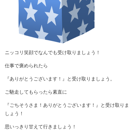
ニッコリ笑顔でなんでも受け取りましょう！
仕事で褒められたら
『ありがとうございます！』と受け取りましょう。
ご馳走してもらったら素直に
『ごちそうさま！ありがとうございます！』と受け取りま
しょう！
思いっきり甘えて行きましょう！