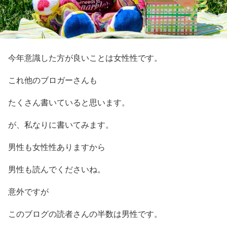
今年意識した方が良いことは女性性です。
これ他のブロガーさんも
たくさん書いていると思います。
が、私なりに書いてみます。
男性も女性性ありますから
男性も読んでくださいね。
意外ですが
このブログの読者さんの半数は男性です。