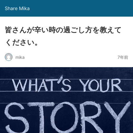
Share Mika
皆さんが辛い時の過ごし方を教えて
ください。
mika
7年前