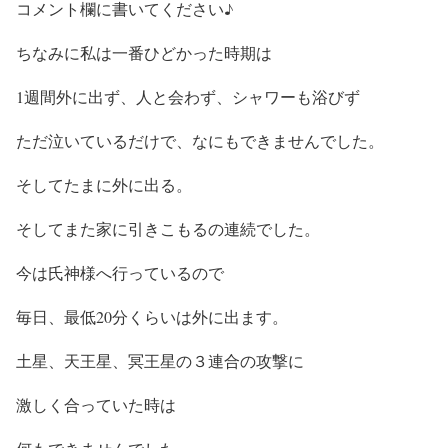
コメント欄に書いてください♪
ちなみに私は一番ひどかった時期は
1週間外に出ず、人と会わず、シャワーも浴びず
ただ泣いているだけで、なにもできませんでした。
そしてたまに外に出る。
そしてまた家に引きこもるの連続でした。
今は氏神様へ行っているので
毎日、最低20分くらいは外に出ます。
土星、天王星、冥王星の３連合の攻撃に
激しく合っていた時は