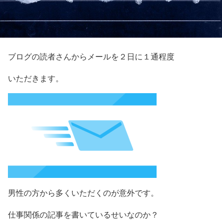
ブログの読者さんからメールを２日に１通程度
いただきます。
男性の方から多くいただくのが意外です。
仕事関係の記事を書いているせいなのか？