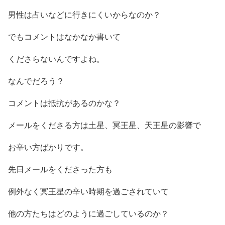
男性は占いなどに行きにくいからなのか？
でもコメントはなかなか書いて
くださらないんですよね。
なんでだろう？
コメントは抵抗があるのかな？
メールをくださる方は土星、冥王星、天王星の影響で
お辛い方ばかりです。
先日メールをくださった方も
例外なく冥王星の辛い時期を過ごされていて
他の方たちはどのように過ごしているのか？