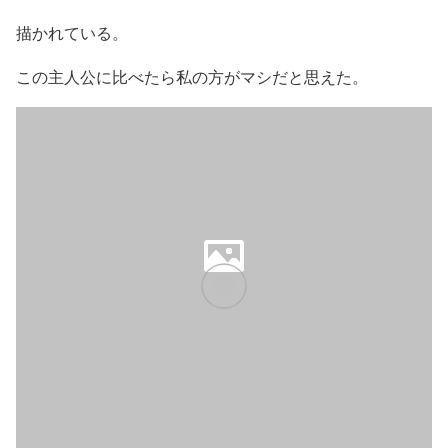
描かれている。
この主人公に比べたら私の方がマシだと思えた。