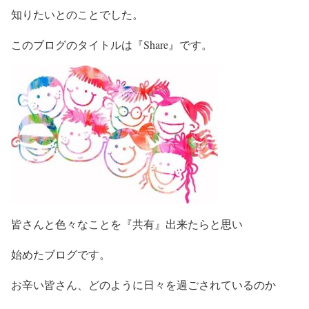
知りたいとのことでした。
このブログのタイトルは『Share』です。
皆さんと色々なことを『共有』出来たらと思い
始めたブログです。
お辛い皆さん、どのように日々を過ごされているのか