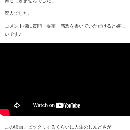
何もできませんでした。
廃人でした。
コメント欄に質問・要望・感想を書いていただけると嬉し
いです♪
この映画、ビックリするくらいに人生のしんどさが