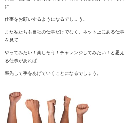
に
仕事をお願いするようになるでしょう。
また私たちも自社の仕事だけでなく、ネット上にある仕事
を見て
やってみたい！楽しそう！チャレンジしてみたい！と思え
る仕事があれば
率先して手をあげていくことになるでしょう。