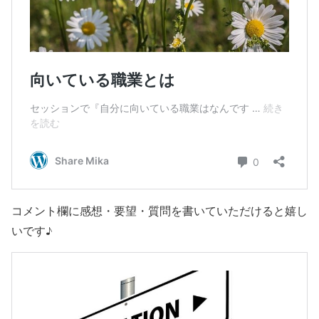
コメント欄に感想・要望・質問を書いていただけると嬉し
いです♪