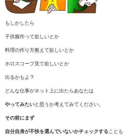
もしかしたら
子供服作って欲しいとか
料理の作り方教えて欲しいとか
ホロスコープ見て欲しいとか
出るかもよ？
どんな仕事がネット上に出たらあなたは
やってみたい
と思うか考えてみてください。
その前にまず
自分自身が不快を選んでいないかチェックする
ことも