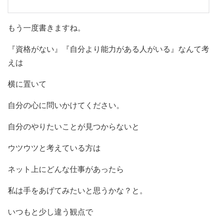
もう一度書きますね。
『資格がない』『自分より能力がある人がいる』なんて考
えは
横に置いて
自分の心に問いかけてください。
自分のやりたいことが見つからないと
ウツウツと考えている方は
ネット上にどんな仕事があったら
私は手をあげてみたいと思うかな？と。
いつもと少し違う観点で