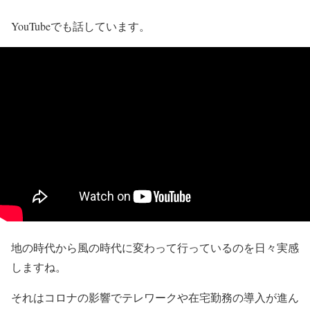
YouTubeでも話しています。
地の時代から風の時代に変わって行っているのを日々実感
しますね。
それはコロナの影響でテレワークや在宅勤務の導入が進ん