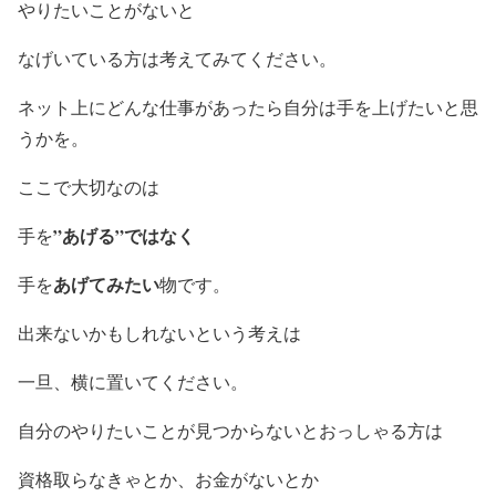
やりたいことがないと
なげいている方は考えてみてください。
ネット上にどんな仕事があったら自分は手を上げたいと思
うかを。
ここで大切なのは
”あげる”ではなく
手を
あげてみたい
手を
物です。
出来ないかもしれないという考えは
一旦、横に置いてください。
自分のやりたいことが見つからないとおっしゃる方は
資格取らなきゃとか、お金がないとか