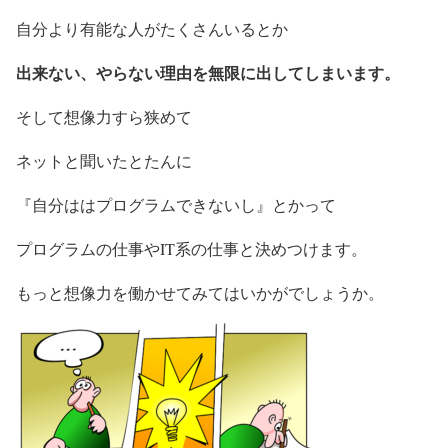
自分より有能な人がたくさんいるとか
出来ない、やらない理由を無限に出してしまいます。
そして想像力すら狭めて
ネットと聞いたとたんに
『自分ははプログラムできないし』とかって
プログラムの仕事やIT系の仕事と決めつけます。
もっと想像力を働かせてみてはいかがでしょうか。