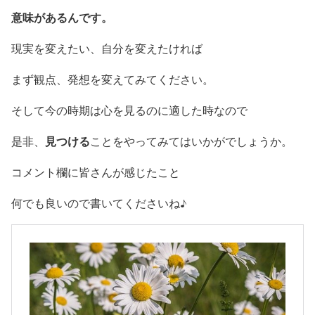
意味があるんです。
現実を変えたい、自分を変えたければ
まず観点、発想を変えてみてください。
そして今の時期は心を見るのに適した時なので
見つける
是非、
ことをやってみてはいかがでしょうか。
コメント欄に皆さんが感じたこと
何でも良いので書いてくださいね♪