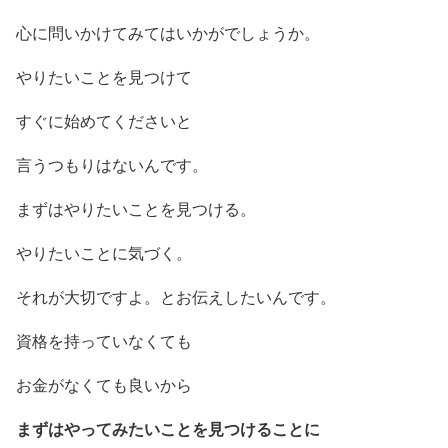
心に問いかけてみてはいかがでしょうか。
やりたいことを見つけて
すぐに始めてくださいと
言うつもりはないんです。
まずはやりたいことを見つける。
やりたいことに気づく。
それが大切ですよ。とお伝えしたいんです。
資格を持っていなくても
お金がなくても良いから
まずはやってみたいことを見つけることに