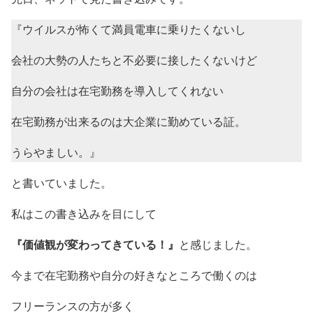
『ウイルスが怖くて満員電車に乗りたくないし
会社の大勢の人たちと不必要に接したくないけど
自分の会社は在宅勤務を導入してくれない
在宅勤務が出来るのは大企業に勤めている証。
うらやましい。』
と書いていました。
私はこの書き込みを目にして
『価値観が変わってきている！』
と感じました。
今まで在宅勤務や自分の好きなところで働くのは
フリーランスの方が多く