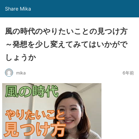
Share Mika
風の時代のやりたいことの見つけ方
～発想を少し変えてみてはいかがで
しょうか
mika
6年前