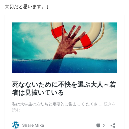
大切だと思います。↓