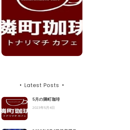
Latest Posts
5月の隣町珈琲
2023年5月4日