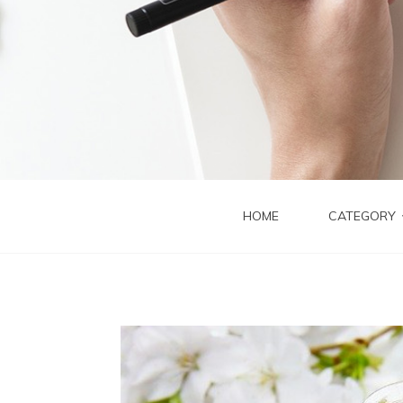
HOME
CATEGORY