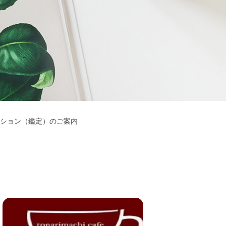
ション（鑑定）のご案内