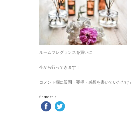
ルームフレグランスを買いに
今から行ってきます！
コメント欄に質問・要望・感想を書いていただけ
Share this...