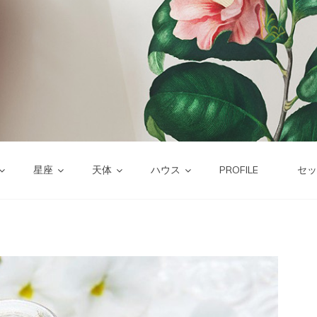
星座
天体
ハウス
PROFILE
セッ