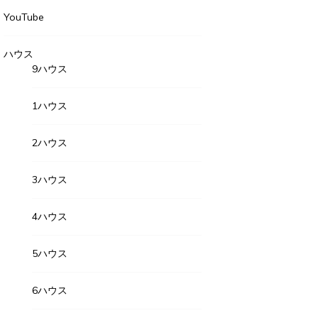
YouTube
ハウス
9ハウス
1ハウス
2ハウス
3ハウス
4ハウス
5ハウス
6ハウス