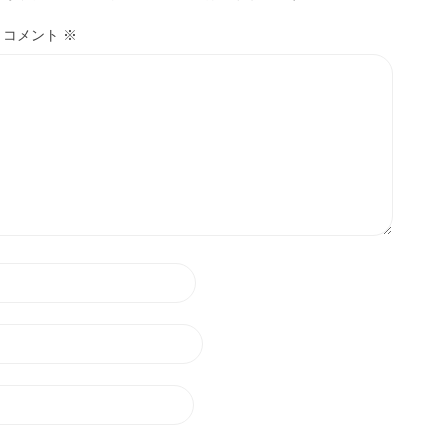
コメント
※