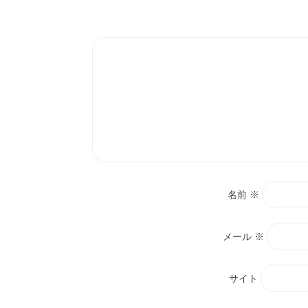
名前
※
メール
※
サイト