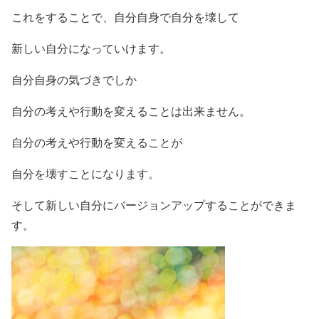
これをすることで、自分自身で自分を壊して
新しい自分になっていけます。
自分自身の気づきでしか
自分の考えや行動を変えることは出来ません。
自分の考えや行動を変えることが
自分を壊すことになります。
そして新しい自分にバージョンアップすることができま
す。