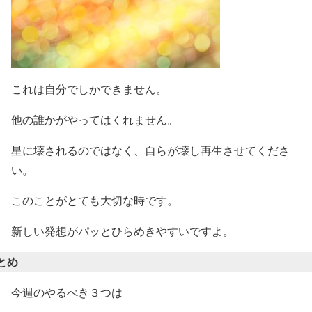
これは自分でしかできません。
他の誰かがやってはくれません。
星に壊されるのではなく、自らが壊し再生させてくださ
い。
このことがとても大切な時です。
新しい発想がパッとひらめきやすいですよ。
とめ
今週のやるべき３つは