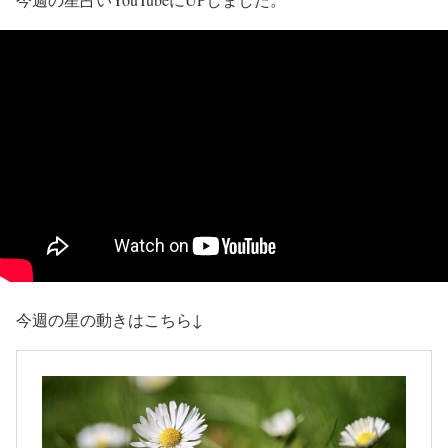
今週の星の動きはこちら↓