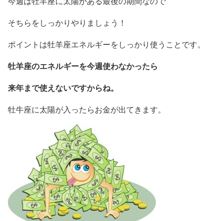
今週は牡羊座に太陽がある最後の期間なので
そちらをしっかりやりましょう！
ポイントは牡羊座エネルギーをしっかり使うことです。
牡羊座のエネルギーを今週使わなかったら
来年まで使えないですからね。
牡牛座に太陽が入ったらお金が出てきます。