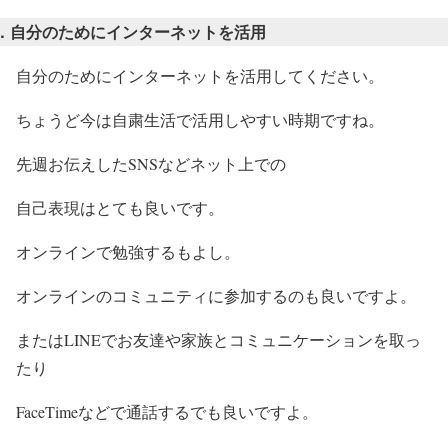
．自分のためにインターネットを活用
自分のためにインターネットを活用してください。
ちょうど今は自粛生活で活用しやすい時期ですね。
先週お伝えしたSNSなどネット上での
自己表現はとても良いです。
オンラインで勉強するもよし。
オンラインのコミュニティに参加するのも良いですよ。
またはLINEでお友達や家族とコミュニケーションを取っ
たり
FaceTimeなどで通話するでも良いですよ。