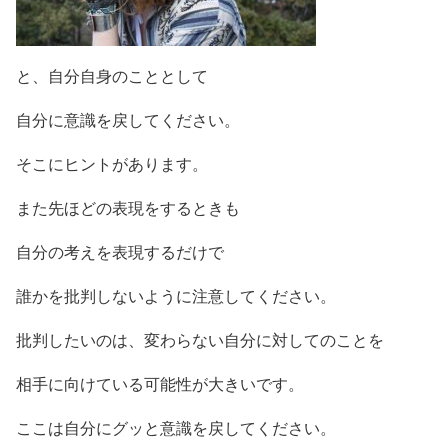
と、自分自身のこととして
自分に意識を戻してください。
そこにヒントがあります。
また先ほどの表現をするときも
自分の考えを表現するだけで
誰かを批判しないように注意してください。
批判したいのは、変わらない自分に対してのことを
相手に向けている可能性が大きいです。
ここは自分にグッと意識を戻してください。