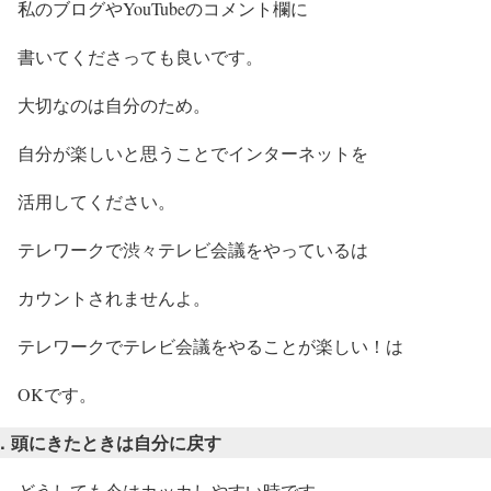
私のブログやYouTubeのコメント欄に
書いてくださっても良いです。
大切なのは自分のため。
自分が楽しいと思うことでインターネットを
活用してください。
テレワークで渋々テレビ会議をやっているは
カウントされませんよ。
テレワークでテレビ会議をやることが楽しい！は
OKです。
．頭にきたときは自分に戻す
どうしても今はカッカしやすい時です。