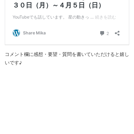
コメント欄に感想・要望・質問を書いていただけると嬉し
いです♪