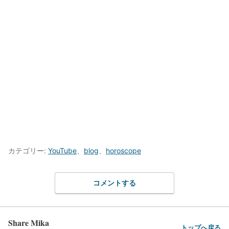
カテゴリー:
YouTube
、
blog
、
horoscope
コメントする
Share Mika
トップへ戻る