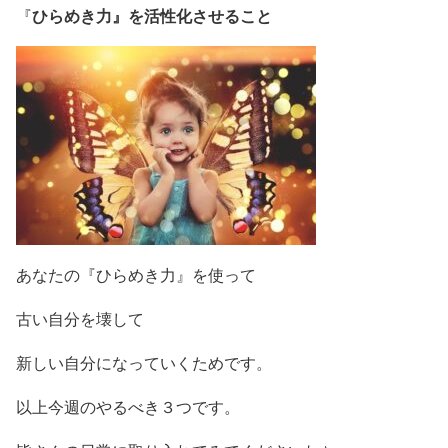
ひらめき力』を活性化させること
『
あなたの『ひらめき力』を使って
古い自分を壊して
新しい自分になっていくためです。
以上今週のやるべき３つです。