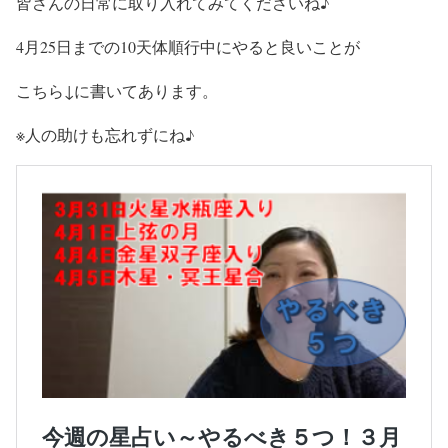
皆さんの日常に取り入れてみてくださいね♪
4月25日までの10天体順行中にやると良いことが
こちら↓に書いてあります。
※人の助けも忘れずにね♪