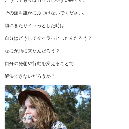
その熱を誰かにぶつけないでください。
頭にきたりイラっとした時は
自分はどうして今イラっとしたんだろう？
なにが頭に来たんだろう？
自分の発想や行動を変えることで
解決できないだろうか？