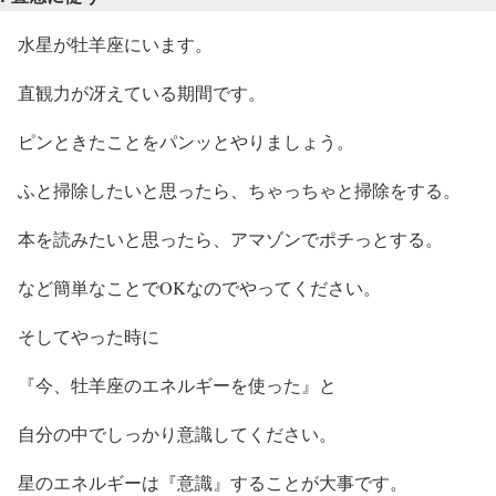
水星が牡羊座にいます。
直観力が冴えている期間です。
ピンときたことをパンッとやりましょう。
ふと掃除したいと思ったら、ちゃっちゃと掃除をする。
本を読みたいと思ったら、アマゾンでポチっとする。
など簡単なことでOKなのでやってください。
そしてやった時に
『今、牡羊座のエネルギーを使った』と
自分の中でしっかり意識してください。
星のエネルギーは『意識』することが大事です。