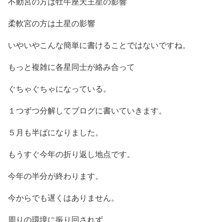
不動宮の方は牡牛座天王星の影響
柔軟宮の方は土星の影響
いやいやこんな簡単に書けることではないですね。
もっと複雑に各星同士が絡み合って
ぐちゃぐちゃになっている。
１つずつ分解してブログに書いていきます。
５月も半ばになりました。
もうすぐ今年の折り返し地点です。
今年の半分が終わります。
今からでも遅くはありません。
周りの環境に振り回されず