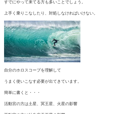
すでにやって来てる方も多いことでしょう。
上手く乗りこなしたり、対処しなければいけない。
自分のホロスコープを理解して
うまく使いこなす必要が出てきています。
簡単に書くと・・・
活動宮の方は土星、冥王星、火星の影響