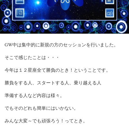
GW中は集中的に新規の方のセッションを行いました。
そこで感じたことは・・・
今年は１２星座全て勝負のとき！ということです。
勝負をする人、スタートする人、乗り越える人
準備する人など内容は様々。
でもそのどれも簡単にはいかない。
みんな大変～でも頑張ろう！ってとき。