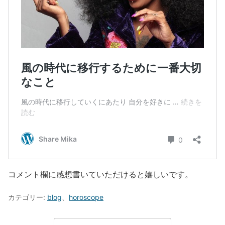
コメント欄に感想書いていただけると嬉しいです。
カテゴリー:
blog
、
horoscope