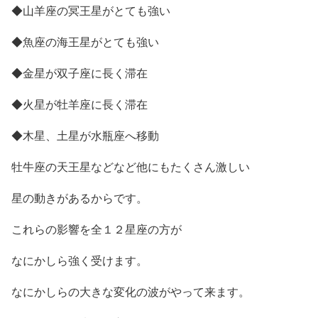
◆山羊座の冥王星がとても強い
◆魚座の海王星がとても強い
◆金星が双子座に長く滞在
◆火星が牡羊座に長く滞在
◆木星、土星が水瓶座へ移動
牡牛座の天王星などなど他にもたくさん激しい
星の動きがあるからです。
これらの影響を全１２星座の方が
なにかしら強く受けます。
なにかしらの大きな変化の波がやって来ます。