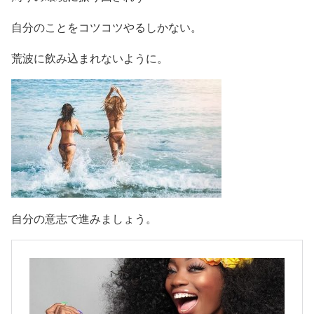
自分のことをコツコツやるしかない。
荒波に飲み込まれないように。
自分の意志で進みましょう。