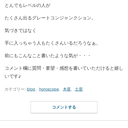
とんでもレベルの人が
たくさん出るグレートコンジャンクション。
気づきではなく
手に入っちゃう人もたくさんいるだろうなぁ。
前にもこんなこと書いたような気が・・・
コメント欄に質問・要望・感想を書いていただけると嬉し
いです♪
カテゴリー:
blog
、
horoscope
、
木星
、
土星
コメントする