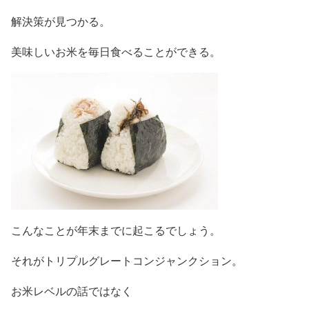
解決策が見つかる。
美味しいお米を毎日食べることができる。
こんなことが年末までに起こるでしょう。
それがトリプルグレートコンジャンクション。
お米レベルの話ではなく