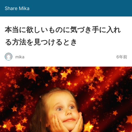
Share Mika
本当に欲しいものに気づき手に入れ
る方法を見つけるとき
mika
6年前