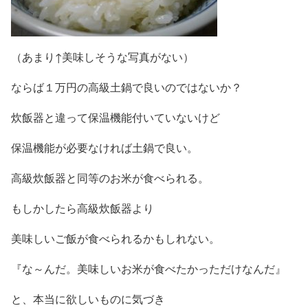
（あまり↑美味しそうな写真がない）
ならば１万円の高級土鍋で良いのではないか？
炊飯器と違って保温機能付いていないけど
保温機能が必要なければ土鍋で良い。
高級炊飯器と同等のお米が食べられる。
もしかしたら高級炊飯器より
美味しいご飯が食べられるかもしれない。
『な～んだ。美味しいお米が食べたかっただけなんだ』
と、本当に欲しいものに気づき