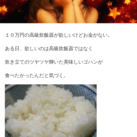
１０万円の高級炊飯器が欲しいけどお金がない。
ある日、欲しいのは高級炊飯器ではなく
炊き立てのツヤツヤ輝いた美味しいゴハンが
食べたかったんだと気づく。