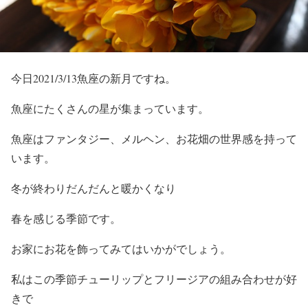
今日2021/3/13魚座の新月ですね。
魚座にたくさんの星が集まっています。
魚座はファンタジー、メルヘン、お花畑の世界感を持って
います。
冬が終わりだんだんと暖かくなり
春を感じる季節です。
お家にお花を飾ってみてはいかがでしょう。
私はこの季節チューリップとフリージアの組み合わせが好
きで