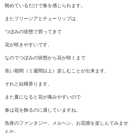
眺めているだけで春を感じられます。
またフリージアとチューリップは
つぼみの状態で買ってきて
花が咲きやすいです。
なのでつぼみの状態から花が咲くまで
長い期間（１週間以上）楽しむことが出来ます。
それと結構香ります。
また夏になると花が痛みやすいので
春は花を飾るのに適していますね。
魚座のファンタジー、メルヘン、お花畑を楽しんでみませ
んか。