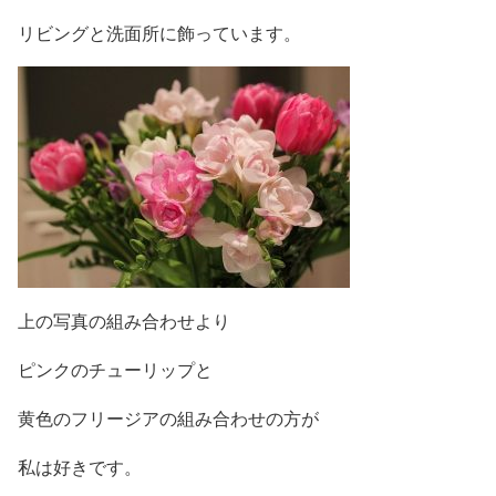
リビングと洗面所に飾っています。
上の写真の組み合わせより
ピンクのチューリップと
黄色のフリージアの組み合わせの方が
私は好きです。