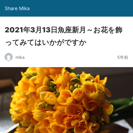
Share Mika
2021年3月13日魚座新月～お花を飾
ってみてはいかがですか
mika
5年前