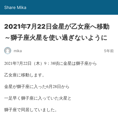
Share Mika
2021年7月22日金星が乙女座へ移動
～獅子座火星を使い過ぎないように
mika
5年前
2021年7月22日（木）9：38頃に金星は獅子座から
乙女座に移動します。
金星が獅子座に入った6月28日から
一足早く獅子座に入っていた火星と
獅子座で同居していました。