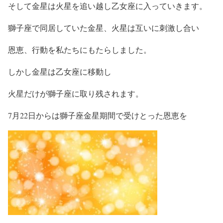
そして金星は火星を追い越し乙女座に入っていきます。
獅子座で同居していた金星、火星は互いに刺激し合い
恩恵、行動を私たちにもたらしました。
しかし金星は乙女座に移動し
火星だけが獅子座に取り残されます。
7月22日からは獅子座金星期間で受けとった恩恵を