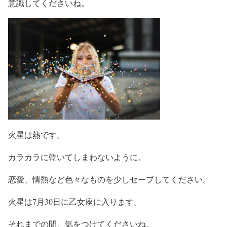
意識してくださいね。
火星は熱です。
カラカラに乾いてしまわないように。
恋愛、情熱など色々なものを少しセーブしてください。
火星は7月30日に乙女座に入ります。
それまでの間、気をつけてくださいね。