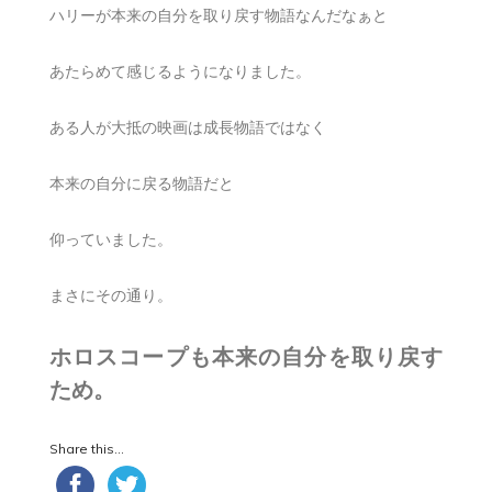
ハリーが本来の自分を取り戻す物語なんだなぁと
あたらめて感じるようになりました。
ある人が大抵の映画は成長物語ではなく
本来の自分に戻る物語だと
仰っていました。
まさにその通り。
ホロスコープも本来の自分を取り戻す
ため。
Share this...