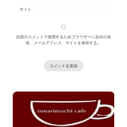
サイト
次回のコメントで使用するためブラウザーに自分の名
前、メールアドレス、サイトを保存する。