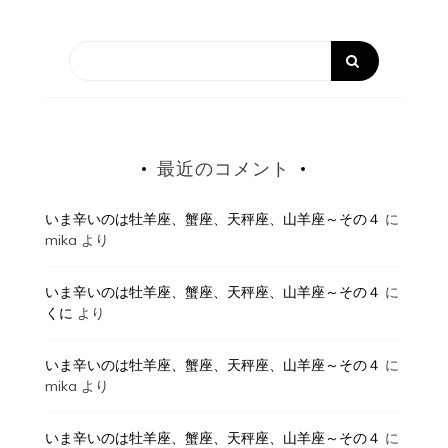
最近のコメント
いま辛いのは牡羊座、蟹座、天秤座、山羊座～その４
に
mika
より
いま辛いのは牡羊座、蟹座、天秤座、山羊座～その４
に
くに
より
いま辛いのは牡羊座、蟹座、天秤座、山羊座～その４
に
mika
より
いま辛いのは牡羊座、蟹座、天秤座、山羊座～その４
に