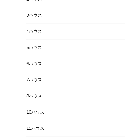
3ハウス
4ハウス
5ハウス
6ハウス
7ハウス
8ハウス
10ハウス
11ハウス