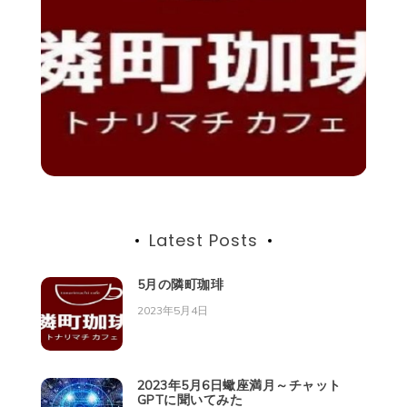
Latest Posts
5月の隣町珈琲
2023年5月4日
2023年5月6日蠍座満月～チャット
GPTに聞いてみた