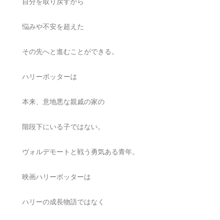
自分を取り戻すから
悩みや不安を超えた
その先へと進むことができる。
ハリーポッターは
本来、意地悪な親戚の家の
階段下にいる子ではない。
ヴォルデモートと戦う勇気ある青年。
映画ハリーポッターは
ハリーの成長物語ではなく