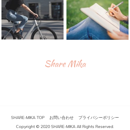
Share Mika
SHARE-MIKA TOP
お問い合わせ
プライバシーポリシー
Copyright © 2020 SHARE-MIKA All Rights Reserved.