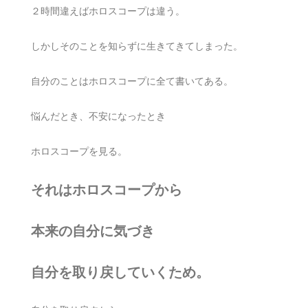
２時間違えばホロスコープは違う。
しかしそのことを知らずに生きてきてしまった。
自分のことはホロスコープに全て書いてある。
悩んだとき、不安になったとき
ホロスコープを見る。
それはホロスコープから
本来の自分に気づき
自分を取り戻していくため。