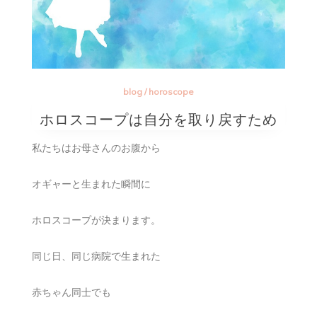
blog
/
horoscope
ホロスコープは自分を取り戻すため
私たちはお母さんのお腹から
オギャーと生まれた瞬間に
ホロスコープが決まります。
同じ日、同じ病院で生まれた
赤ちゃん同士でも