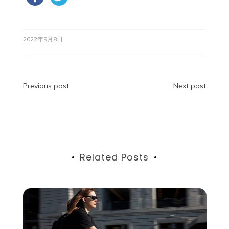
2022年9月8日
投
Previous post
Next post
稿
ナ
ビ
Related Posts
ゲ
ー
シ
ョ