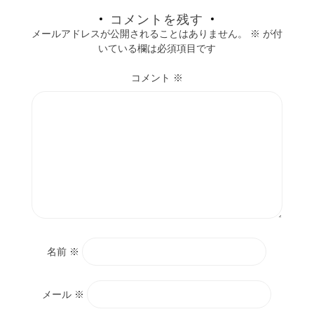
コメントを残す
メールアドレスが公開されることはありません。
※
が付
いている欄は必須項目です
コメント
※
名前
※
メール
※