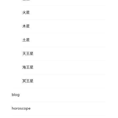
火星
木星
土星
天王星
海王星
冥王星
blog
horoscope