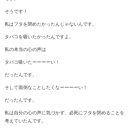
そうです！
私はフタを閉めたかったんじゃないんです。
タバコを吸いたかったんですよ。
私の本当の心の声は
タバコ吸いたーーーーい！
だったんです。
そして面倒なことしたくなーーーーい！
だったんです。
私は自分の心の声に気づかず、必死にフタを閉めることを
考えていたんです。