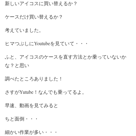
新しいアイコスに買い替えるか？
ケースだけ買い替えるか？
考えていました。
ヒマつぶしにYoutubeを見ていて・・・
ふと、アイコスのケースを直す方法とか乗っていないか
な？と思い
調べたところありました！
さすがYutube！なんでも乗ってるよ。
早速、動画を見てみると
ちと面倒・・・
細かい作業が多い・・・