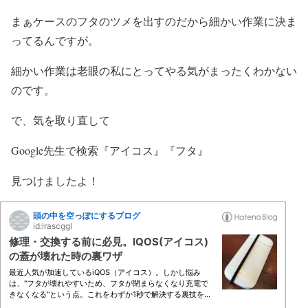
まぁケースのフタのツメを出すのだから細かい作業に決ま
ってるんですが。
細かい作業は老眼の私にとってやる気がまったくわかない
のです。
で、気を取り直して
Google先生で検索『アイコス』『フタ』
見つけましたよ！