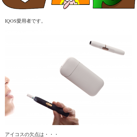
IQOS愛用者です。
アイコスの欠点は・・・