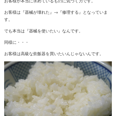
お客様が本当に求めているものに気づく力です。
お客様は『器械が壊れた』→『修理する』となっていま
す。
でも本当は『器械を使いたい』なんです。
同様に・・・
お客様は高級な炊飯器を買いたいんじゃないんです。