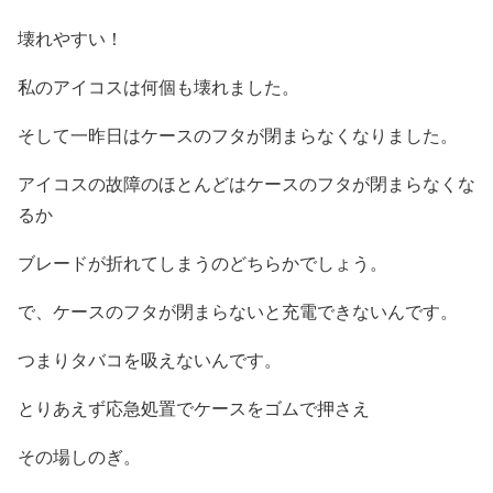
壊れやすい！
私のアイコスは何個も壊れました。
そして一昨日はケースのフタが閉まらなくなりました。
アイコスの故障のほとんどはケースのフタが閉まらなくな
るか
ブレードが折れてしまうのどちらかでしょう。
で、ケースのフタが閉まらないと充電できないんです。
つまりタバコを吸えないんです。
とりあえず応急処置でケースをゴムで押さえ
その場しのぎ。