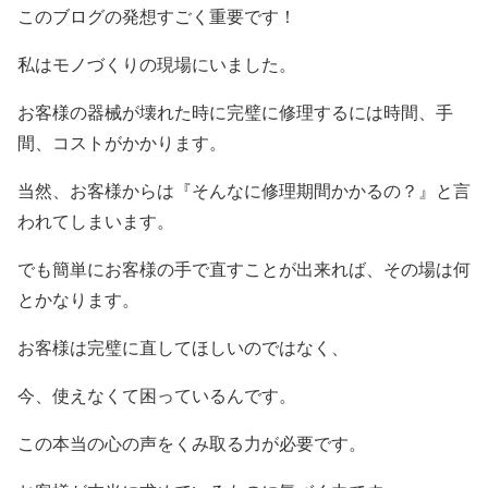
このブログの発想すごく重要です！
私はモノづくりの現場にいました。
お客様の器械が壊れた時に完璧に修理するには時間、手
間、コストがかかります。
当然、お客様からは『そんなに修理期間かかるの？』と言
われてしまいます。
でも簡単にお客様の手で直すことが出来れば、その場は何
とかなります。
お客様は完璧に直してほしいのではなく、
今、使えなくて困っているんです。
この本当の心の声をくみ取る力が必要です。