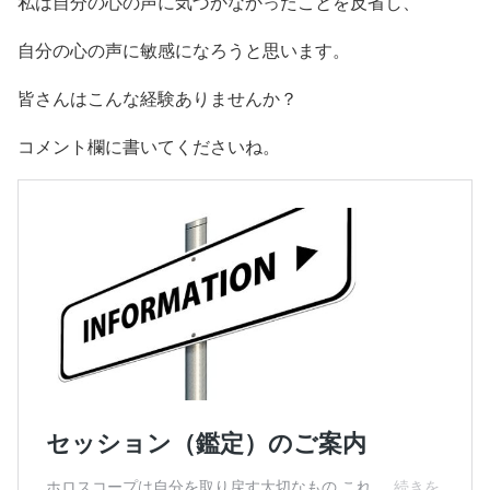
私は自分の心の声に気づかなかったことを反省し、
自分の心の声に敏感になろうと思います。
皆さんはこんな経験ありませんか？
コメント欄に書いてくださいね。