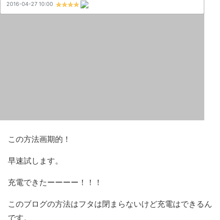
この方法画期的！
早速試します。
充電できたーーーー！！！
このブログの方法はフタは閉まらないけど充電はできるん
です。