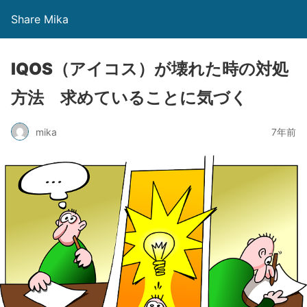
Share Mika
IQOS（アイコス）が壊れた時の対処
方法 求めていることに気づく
mika
7年前