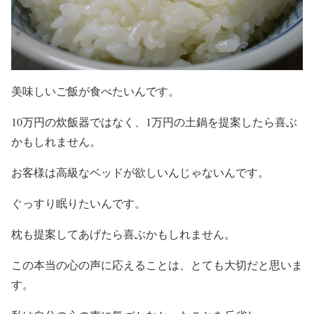
美味しいご飯が食べたいんです。
10万円の炊飯器ではなく、1万円の土鍋を提案したら喜ぶ
かもしれません。
お客様は高級なベッドが欲しいんじゃないんです。
ぐっすり眠りたいんです。
枕も提案してあげたら喜ぶかもしれません。
この本当の心の声に応えることは、とても大切だと思いま
す。