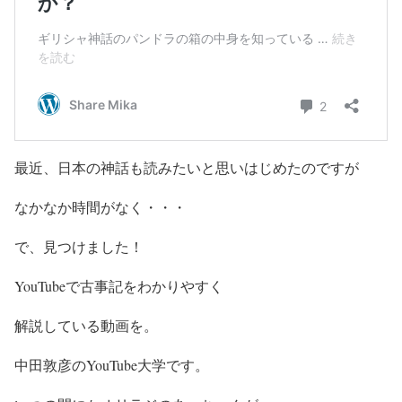
最近、日本の神話も読みたいと思いはじめたのですが
なかなか時間がなく・・・
で、見つけました！
YouTubeで古事記をわかりやすく
解説している動画を。
中田敦彦のYouTube大学です。