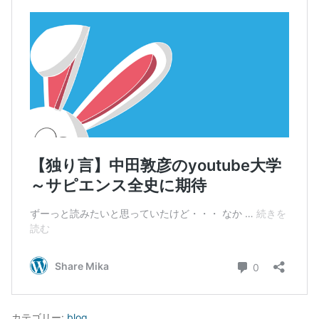
カテゴリー:
blog