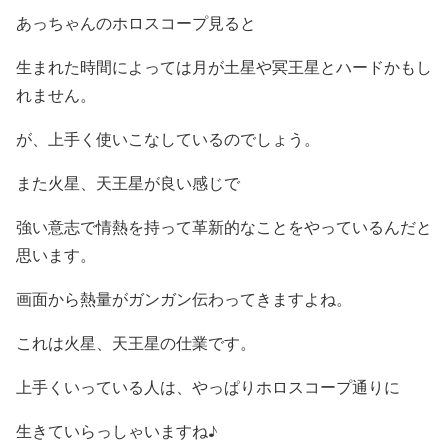
あっちゃんのホロスコープ見ると
生まれた時間によっては月が土星や冥王星とハードかもし
れません。
が、上手く使いこなしているのでしょう。
また火星、天王星が良い感じで
強い意志で情熱を持って革新的なことをやっているんだと
思います。
画面から熱量がガンガン伝わってきますよね。
これは火星、天王星の仕業です。
上手くいっている人は、やっぱりホロスコープ通りに
生きていらっしゃいますね♪