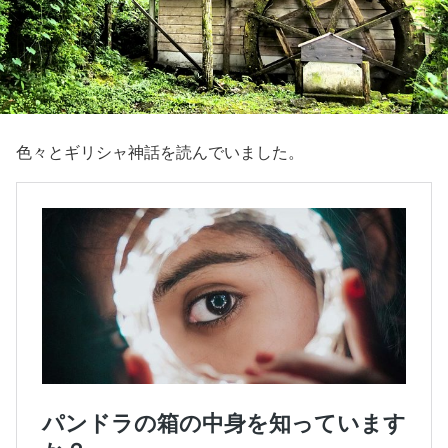
色々とギリシャ神話を読んでいました。