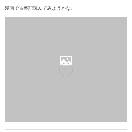
漫画で古事記読んでみようかな。