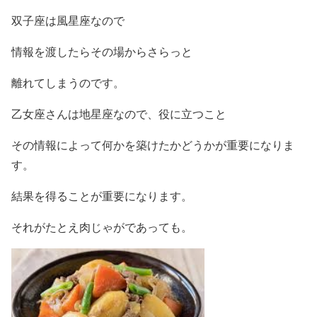
双子座は風星座なので
情報を渡したらその場からさらっと
離れてしまうのです。
乙女座さんは地星座なので、役に立つこと
その情報によって何かを築けたかどうかが重要になりま
す。
結果を得ることが重要になります。
それがたとえ肉じゃがであっても。