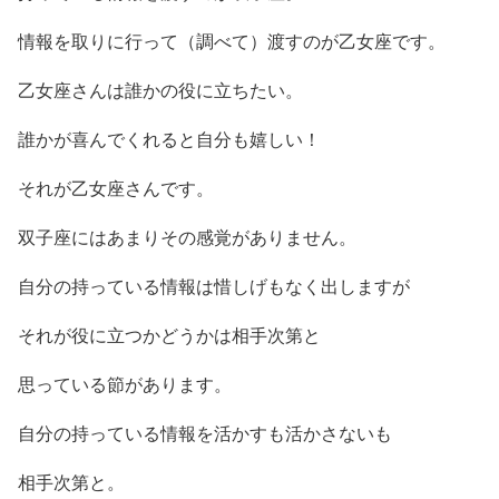
情報を取りに行って（調べて）渡すのが乙女座です。
乙女座さんは誰かの役に立ちたい。
誰かが喜んでくれると自分も嬉しい！
それが乙女座さんです。
双子座にはあまりその感覚がありません。
自分の持っている情報は惜しげもなく出しますが
それが役に立つかどうかは相手次第と
思っている節があります。
自分の持っている情報を活かすも活かさないも
相手次第と。