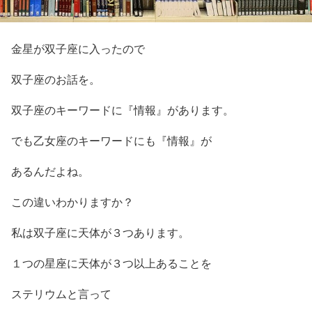
金星が双子座に入ったので
双子座のお話を。
双子座のキーワードに『情報』があります。
でも乙女座のキーワードにも『情報』が
あるんだよね。
この違いわかりますか？
私は双子座に天体が３つあります。
１つの星座に天体が３つ以上あることを
ステリウムと言って