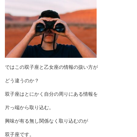
ではこの双子座と乙女座の情報の扱い方が
どう違うのか？
双子座はとにかく自分の周りにある情報を
片っ端から取り込む。
興味が有る無し関係なく取り込むのが
双子座です。