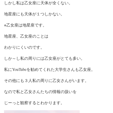
しかし私は乙女座に天体が全くない。
地星座にも天体が１つしかない。
※乙女座は地星座です。
地星座、乙女座のことは
わかりにくいのです。
しか～し私の周りには乙女座がとても多い。
私にYouTubeを勧めてくれた大学生さんも乙女座。
その他にも３人私の周りに乙女さんがいます。
なので私と乙女さんたちの情報の扱いを
じーっと観察するとわかります。