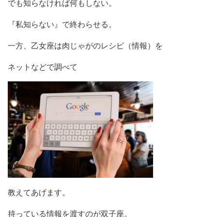
でも知らなければ何もしない。
『私知らない』で終わらせる。
一方、乙女座は肉じゃがのレシピ（情報）を
ネットなどで調べて
教えてあげます。
持っている情報を渡すのが双子座。