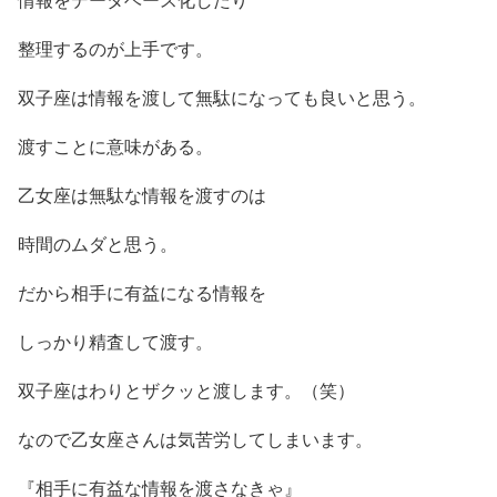
整理するのが上手です。
双子座は情報を渡して無駄になっても良いと思う。
渡すことに意味がある。
乙女座は無駄な情報を渡すのは
時間のムダと思う。
だから相手に有益になる情報を
しっかり精査して渡す。
双子座はわりとザクッと渡します。（笑）
なので乙女座さんは気苦労してしまいます。
『相手に有益な情報を渡さなきゃ』