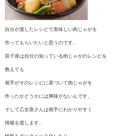
自分が渡したレシピで美味しい肉じゃがを
作ってもらいたいと思うのです。
双子座は自分の知っている肉じゃがのレシピを
教えても
相手がそのレシピに基づいて肉じゃがを
作ったかどうかには興味がないんです。
そして乙女座さんは相手にわかりやすく
情報を渡します。
情報をデータベース化したり