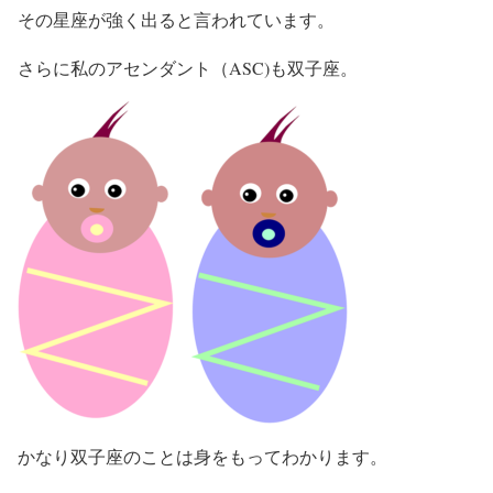
その星座が強く出ると言われています。
さらに私のアセンダント（ASC)も双子座。
かなり双子座のことは身をもってわかります。