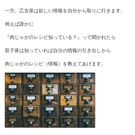
一方、乙女座は欲しい情報を自分から取りに行きます。
例えば誰かに
『肉じゃがのレシピ知っている？』って聞かれたら
双子座は知っていれば自分の情報の引き出しから
肉じゃがのレシピ（情報）を教えてあげます。