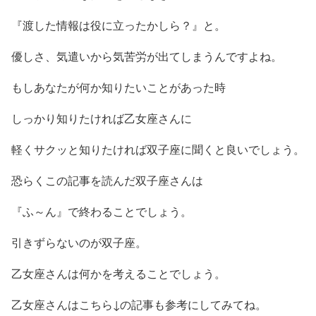
『渡した情報は役に立ったかしら？』と。
優しさ、気遣いから気苦労が出てしまうんですよね。
もしあなたが何か知りたいことがあった時
しっかり知りたければ乙女座さんに
軽くサクッと知りたければ双子座に聞くと良いでしょう。
恐らくこの記事を読んだ双子座さんは
『ふ～ん』で終わることでしょう。
引きずらないのが双子座。
乙女座さんは何かを考えることでしょう。
乙女座さんはこちら↓の記事も参考にしてみてね。