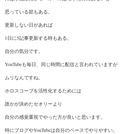
思っている節もある。
更新しない日があれば
1日に5記事更新する時もある。
自分の気分です。
YouTubeも毎日、同じ時間に配信と言われていますが
ムリなんですね。
ホロスコープを活性化するためには
誰かが決めたセオリーより
自分の感覚重視でやった方が良いと思います。
特にブログやYouTubeは自分のペースでやりやすい。