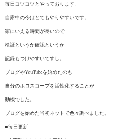
毎日コツコツとやっております。
自粛中の今はとてもやりやすいです。
家にいえる時間が長いので
検証というか確認というか
記録もつけやすいですし。
ブログやYouTubeを始めたのも
自分のホロスコープを活性化することが
動機でした。
ブログを始めた当初ネットで色々調べました。
■毎日更新