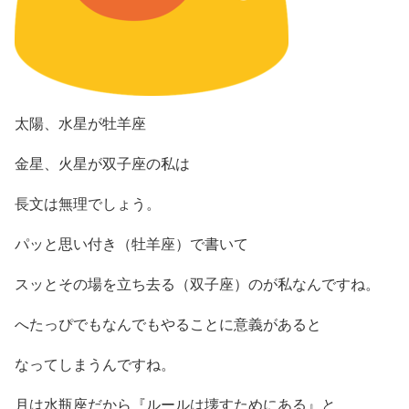
太陽、水星が牡羊座
金星、火星が双子座の私は
長文は無理でしょう。
パッと思い付き（牡羊座）で書いて
スッとその場を立ち去る（双子座）のが私なんですね。
へたっぴでもなんでもやることに意義があると
なってしまうんですね。
月は水瓶座だから『ルールは壊すためにある』と