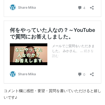
コメント欄に感想・要望・質問を書いていただけると嬉し
いです♪