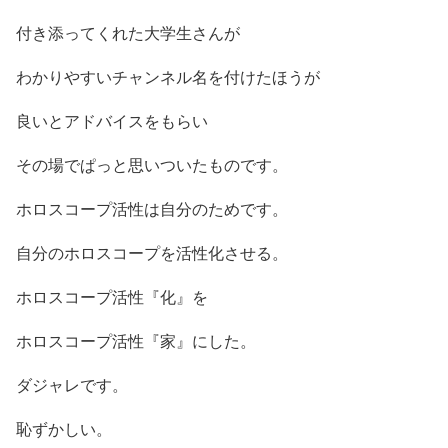
付き添ってくれた大学生さんが
わかりやすいチャンネル名を付けたほうが
良いとアドバイスをもらい
その場でぱっと思いついたものです。
ホロスコープ活性は自分のためです。
自分のホロスコープを活性化させる。
ホロスコープ活性『化』を
ホロスコープ活性『家』にした。
ダジャレです。
恥ずかしい。