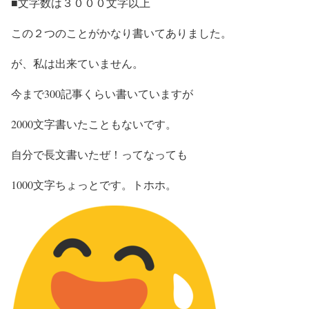
■文字数は３０００文字以上
この２つのことがかなり書いてありました。
が、私は出来ていません。
今まで300記事くらい書いていますが
2000文字書いたこともないです。
自分で長文書いたぜ！ってなっても
1000文字ちょっとです。トホホ。