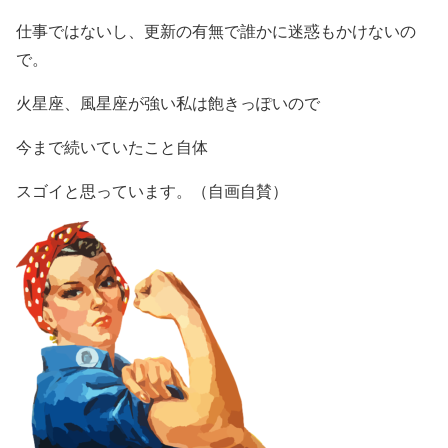
仕事ではないし、更新の有無で誰かに迷惑もかけないの
で。
火星座、風星座が強い私は飽きっぽいので
今まで続いていたこと自体
スゴイと思っています。（自画自賛）