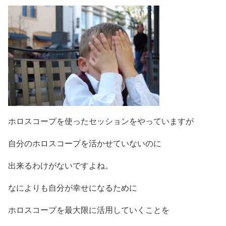
ホロスコープを使ったセッションをやっていますが
自分のホロスコープを活かせていないのに
出来るわけがないですよね。
なによりも自分が幸せになるために
ホロスコープを最大限に活用していくことを