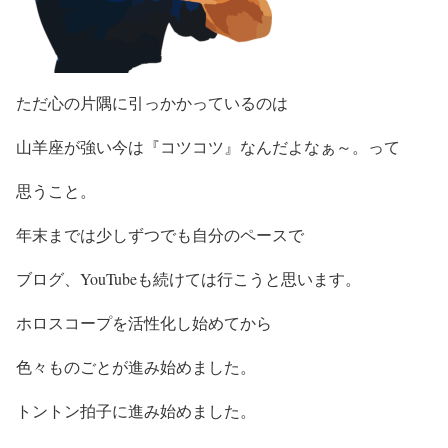
ただ心の片隅に引っかかっているのは
山羊座が強い今は『コツコツ』なんだよなぁ～。って
思うこと。
年末までは少しずつでも自分のペースで
ブログ、YouTubeも続けては行こうと思います。
ホロスコープを活性化し始めてから
色々ものごとが進み始めました。
トントン拍子に進み始めました。