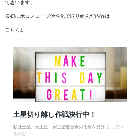
て思います。
最初にホロスコープ活性化で取り組んだ内容は
こちら↓