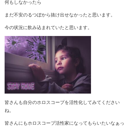
何もしなかったら
まだ不安のるつぼから抜け出せなかったと思います。
今の状況に飲み込まれていたと思います。
皆さんも自分のホロスコープを活性化してみてください
ね。
皆さんにもホロスコープ活性家になってもらいたいなぁっ