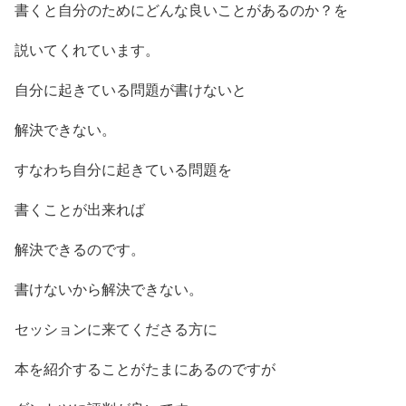
書くと自分のためにどんな良いことがあるのか？を
説いてくれています。
自分に起きている問題が書けないと
解決できない。
すなわち自分に起きている問題を
書くことが出来れば
解決できるのです。
書けないから解決できない。
セッションに来てくださる方に
本を紹介することがたまにあるのですが