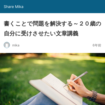
Share Mika
書くことで問題を解決する～２０歳の
自分に受けさせたい文章講義
mika
6年前