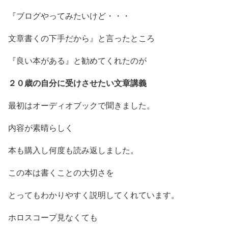
『ブログやってみたいけど・・・
文章書くの下手だから』と言ったところ
『良い本がある』と勧めてくれたのが
２０歳の自分に受けさせたい文章講義
最初はオーディオブックで聞きました。
内容が素晴らしく
本も購入し何度も読み返しました。
この本は書くことの大切さを
とってもわかりやすく説明してくれています。
ホロスコープ見なくても