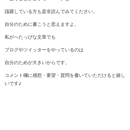
躊躇している方も是非読んでみてください。
自分のために書こうと思えますよ。
私がへたっぴな文章でも
ブログやツイッターをやっているのは
自分のためが大きいからです。
コメント欄に感想・要望・質問を書いていただけると嬉し
いです♪