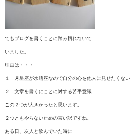
でもブログを書くことに踏み切れないで
いました。
理由は・・・
１．月星座が水瓶座なので自分の心を他人に見せたくない
２．文章を書くにことに対する苦手意識
この２つが大きかったと思います。
２つともやらないための言い訳ですね。
ある日、友人と飲んでいた時に