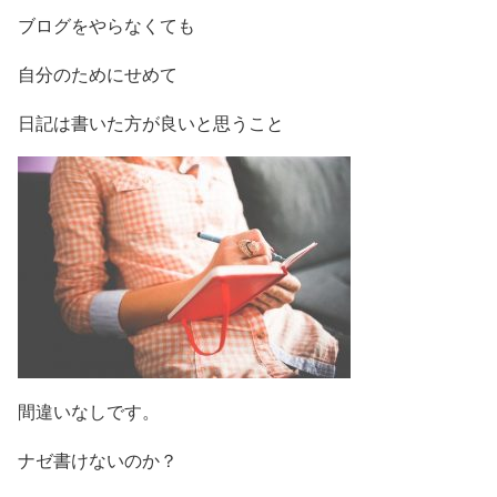
ブログをやらなくても
自分のためにせめて
日記は書いた方が良いと思うこと
間違いなしです。
ナゼ書けないのか？