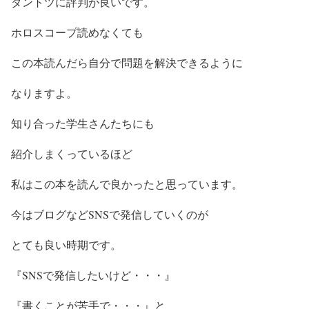
ダントツに評判が良いです。
ホロスコープ読めなくても
この本読んだら自分で問題を解決できるように
なりますよ。
知り合った学生さんたちにも
紹介しまくっているほど
私はこの本を読んで良かったと思っています。
今はブログなどSNSで発信していくのが
とても良い時期です。
『SNSで発信したいけど・・・』
『書くことが苦手で・・・』と