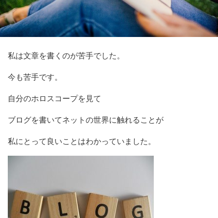
私は文章を書くのが苦手でした。
今も苦手です。
自分のホロスコープを見て
ブログを書いてネットの世界に触れることが
私にとって良いことはわかっていました。