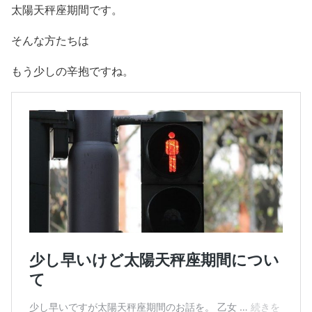
太陽天秤座期間です。
そんな方たちは
もう少しの辛抱ですね。