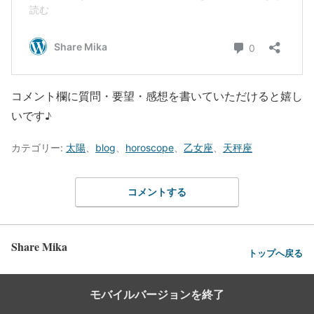
コメント欄に質問・要望・感想を書いていただけると嬉し
いです♪
カテゴリー:
太陽
、
blog
、
horoscope
、
乙女座
、
天秤座
コメントする
Share Mika
トップへ戻る
モバイルバージョンを終了