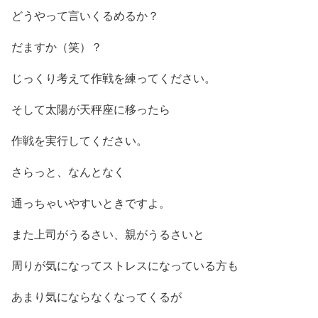
どうやって言いくるめるか？
だますか（笑）？
じっくり考えて作戦を練ってください。
そして太陽が天秤座に移ったら
作戦を実行してください。
さらっと、なんとなく
通っちゃいやすいときですよ。
また上司がうるさい、親がうるさいと
周りが気になってストレスになっている方も
あまり気にならなくなってくるが