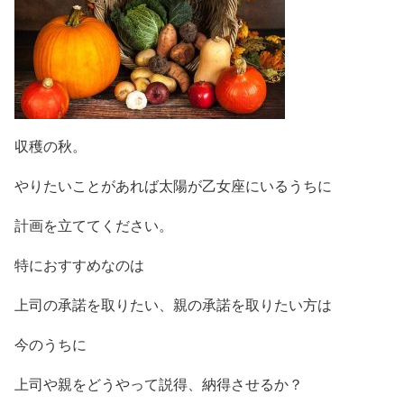
収穫の秋。
やりたいことがあれば太陽が乙女座にいるうちに
計画を立ててください。
特におすすめなのは
上司の承諾を取りたい、親の承諾を取りたい方は
今のうちに
上司や親をどうやって説得、納得させるか？