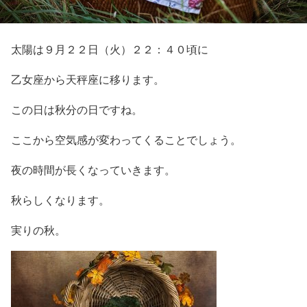
太陽は９月２２日（火）２２：４０頃に
乙女座から天秤座に移ります。
この日は秋分の日ですね。
ここから空気感が変わってくることでしょう。
夜の時間が長くなっていきます。
秋らしくなります。
実りの秋。