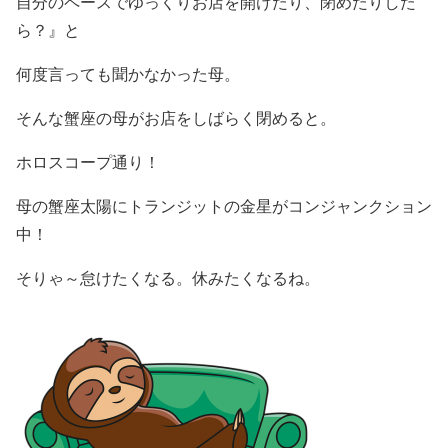
自分のペースでゆっくりお店を開けたり、閉めたりした
ら？』と
何度言っても聞かなかった母。
そんな蟹座の母がお店をしばらく閉めると。
ホロスコープ通り！
母の蟹座太陽にトランジットの金星がコンジャンクション
中！
そりゃ～怠けたくなる。休みたくなるね。