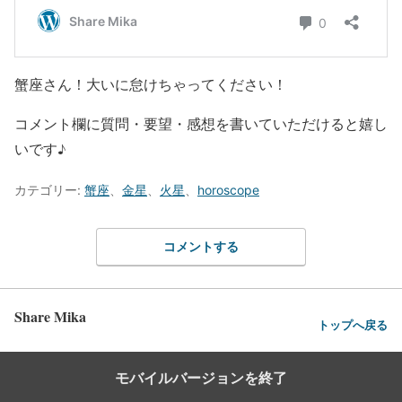
蟹座さん！大いに怠けちゃってください！
コメント欄に質問・要望・感想を書いていただけると嬉し
いです♪
カテゴリー:
蟹座
、
金星
、
火星
、
horoscope
コメントする
Share Mika
トップへ戻る
モバイルバージョンを終了