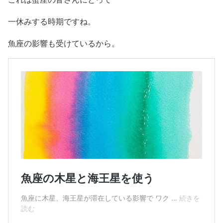
一休みする時期ですね。
魚座の影響も受けているから。