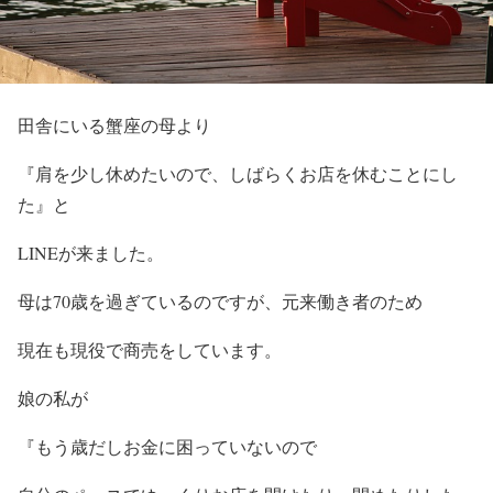
田舎にいる蟹座の母より
『肩を少し休めたいので、しばらくお店を休むことにし
た』と
LINEが来ました。
母は70歳を過ぎているのですが、元来働き者のため
現在も現役で商売をしています。
娘の私が
『もう歳だしお金に困っていないので