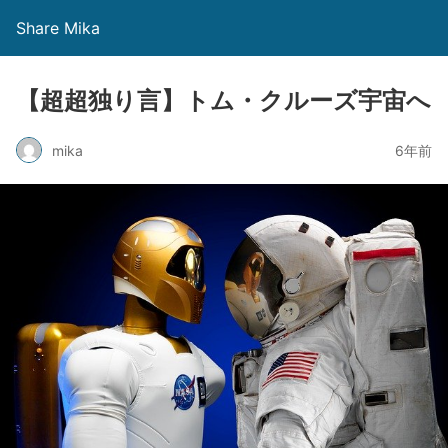
Share Mika
【超超独り言】トム・クルーズ宇宙へ
mika
6年前