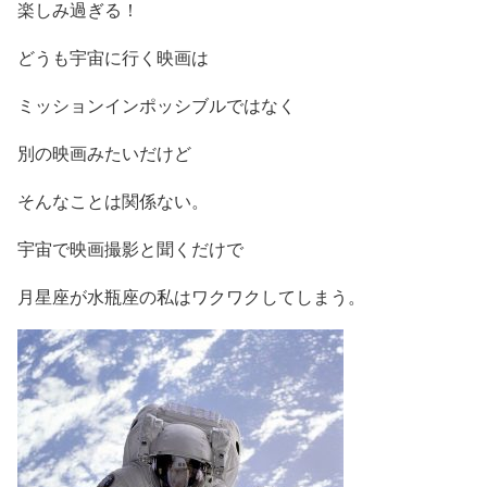
楽しみ過ぎる！
どうも宇宙に行く映画は
ミッションインポッシブルではなく
別の映画みたいだけど
そんなことは関係ない。
宇宙で映画撮影と聞くだけで
月星座が水瓶座の私はワクワクしてしまう。