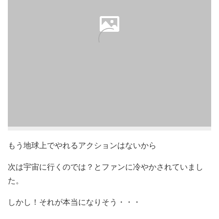
もう地球上でやれるアクションはないから
次は宇宙に行くのでは？とファンに冷やかされていまし
た。
しかし！それが本当になりそう・・・