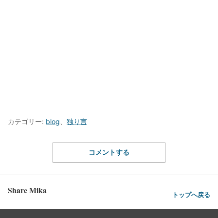
カテゴリー:
blog
、
独り言
コメントする
Share Mika
トップへ戻る