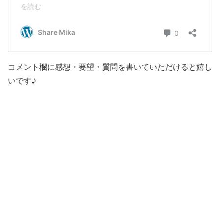
コメント欄に感想・要望・質問を書いていただけると嬉し
いです♪