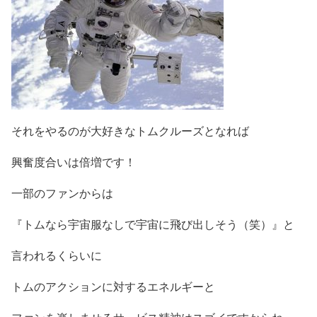
それをやるのが大好きなトムクルーズとなれば
興奮度合いは倍増です！
一部のファンからは
『トムなら宇宙服なしで宇宙に飛び出しそう（笑）』と
言われるくらいに
トムのアクションに対するエネルギーと