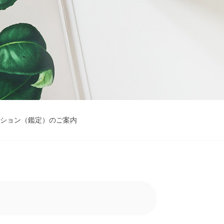
ション（鑑定）のご案内