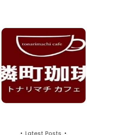
Latest Posts