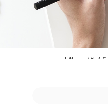
HOME
CATEGORY