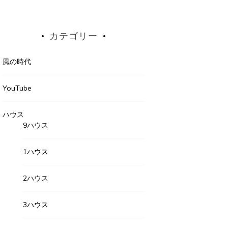
カテゴリー
風の時代
YouTube
ハウス
9ハウス
1ハウス
2ハウス
3ハウス